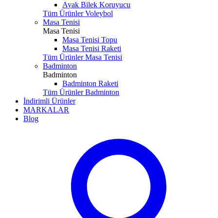
Ayak Bilek Koruyucu
Tüm Ürünler Voleybol
Masa Tenisi
Masa Tenisi
Masa Tenisi Topu
Masa Tenisi Raketi
Tüm Ürünler Masa Tenisi
Badminton
Badminton
Badminton Raketi
Tüm Ürünler Badminton
İndirimli Ürünler
MARKALAR
Blog