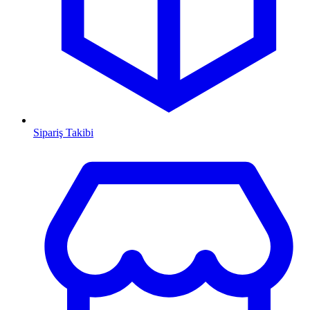
Sipariş Takibi