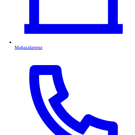
Mağazalarımız