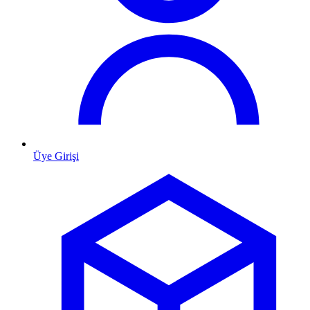
Üye Girişi