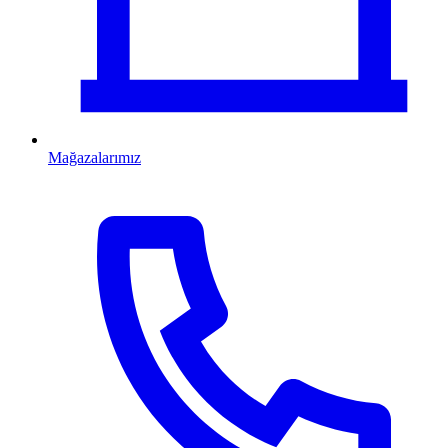
Mağazalarımız