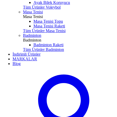
Ayak Bilek Koruyucu
Tüm Ürünler Voleybol
Masa Tenisi
Masa Tenisi
Masa Tenisi Topu
Masa Tenisi Raketi
Tüm Ürünler Masa Tenisi
Badminton
Badminton
Badminton Raketi
Tüm Ürünler Badminton
İndirimli Ürünler
MARKALAR
Blog