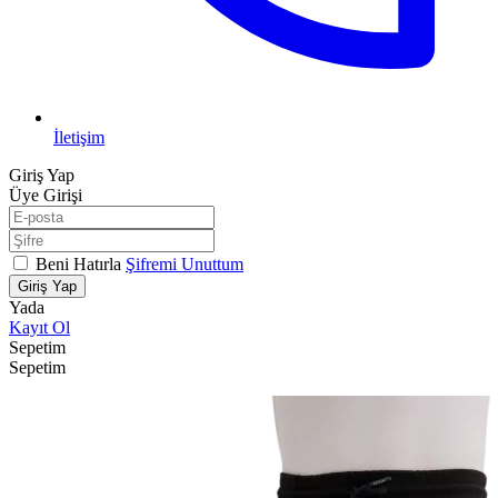
İletişim
Giriş Yap
Üye Girişi
Beni Hatırla
Şifremi Unuttum
Giriş Yap
Yada
Kayıt Ol
Sepetim
Sepetim