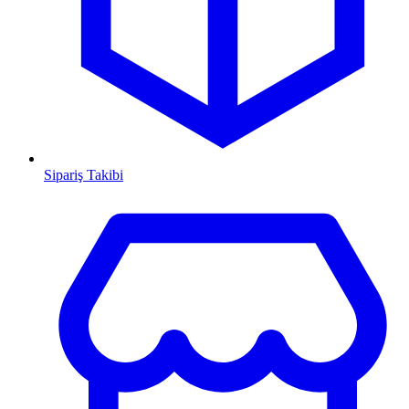
Sipariş Takibi