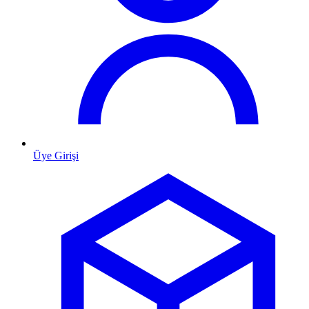
Üye Girişi