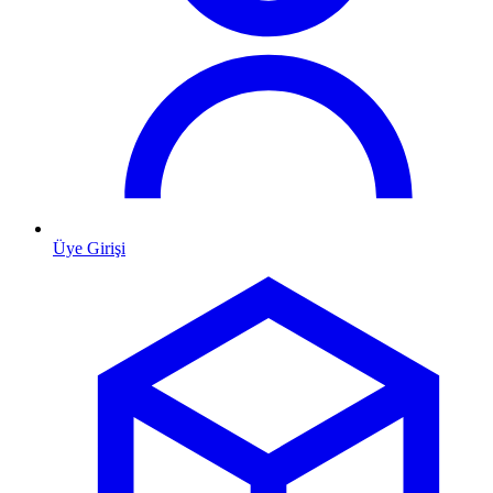
Üye Girişi