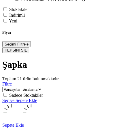
Stoktakiler
İndirimli
Yeni
Fiyat
Seçimi Filtrele
HEPSİNİ SİL
Şapka
Toplam
21
ürün bulunmaktadır.
Filtre
Sadece Stoktakiler
Seç ve Sepete Ekle
Sepete Ekle