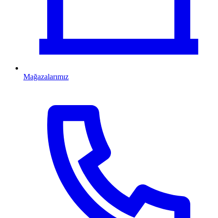
Mağazalarımız