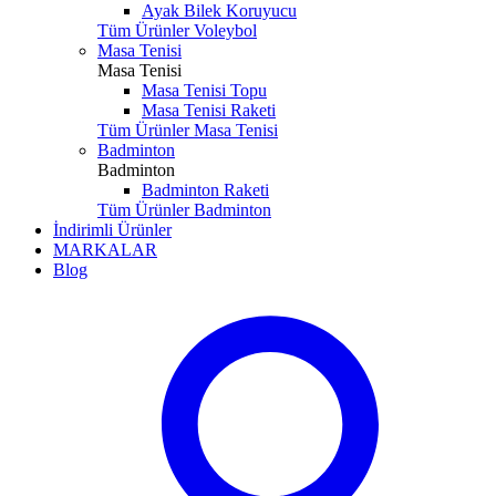
Ayak Bilek Koruyucu
Tüm Ürünler Voleybol
Masa Tenisi
Masa Tenisi
Masa Tenisi Topu
Masa Tenisi Raketi
Tüm Ürünler Masa Tenisi
Badminton
Badminton
Badminton Raketi
Tüm Ürünler Badminton
İndirimli Ürünler
MARKALAR
Blog