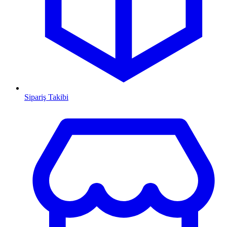
Sipariş Takibi