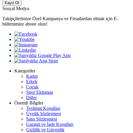
Kayıt Ol
Sosyal Medya
Takipçilerimize Özel Kampanya ve Fırsatlardan olmak için E-
bültenimize abone olun!
Kategoriler
Kadın
Erkek
Çocuk
Spor Ekipman
Diğer
Önemli Bilgiler
Teslimat Koşulları
Üyelik Sözleşmesi
Satış Sözleşmesi
Garanti ve İade Koşulları
Gizlilik ve Güvenlik