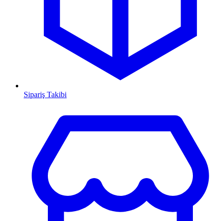
Sipariş Takibi