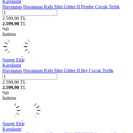
Karşılaştır
Havaianas
Havaianas Kids Slim Glitter II Pembe Çocuk Terlik
2.599,90
TL
2.599,90
TL
%
0
İndirim
Sepete Ekle
Karşılaştır
Havaianas
Havaianas Kids Slim Glitter II Bej Çocuk Terlik
2.599,90
TL
2.599,90
TL
%
0
İndirim
Sepete Ekle
Karşılaştır