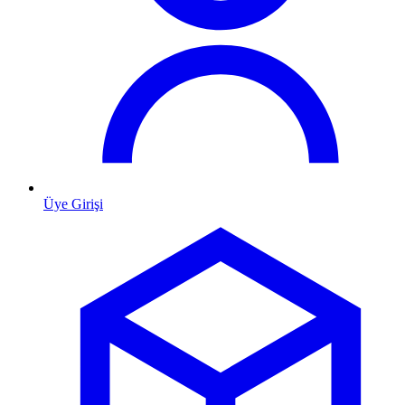
Üye Girişi