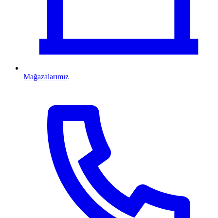
Mağazalarımız