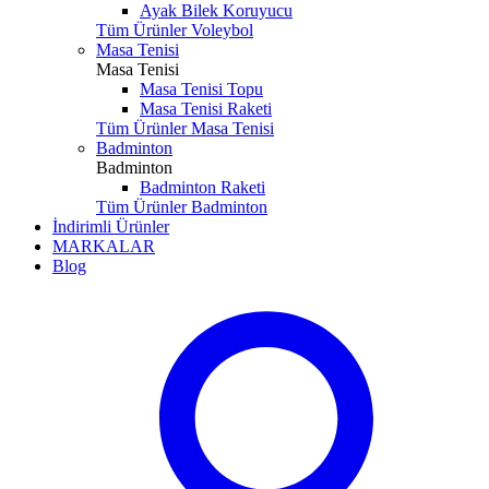
Ayak Bilek Koruyucu
Tüm Ürünler Voleybol
Masa Tenisi
Masa Tenisi
Masa Tenisi Topu
Masa Tenisi Raketi
Tüm Ürünler Masa Tenisi
Badminton
Badminton
Badminton Raketi
Tüm Ürünler Badminton
İndirimli Ürünler
MARKALAR
Blog