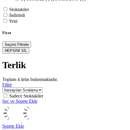
Stoktakiler
İndirimli
Yeni
Fiyat
Seçimi Filtrele
HEPSİNİ SİL
Terlik
Toplam
4
ürün bulunmaktadır.
Filtre
Sadece Stoktakiler
Seç ve Sepete Ekle
Sepete Ekle