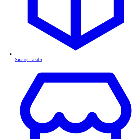
Sipariş Takibi