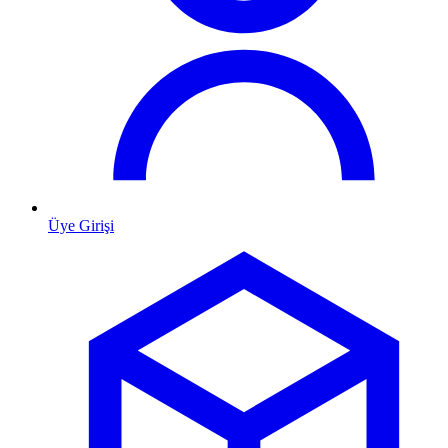
Üye Girişi