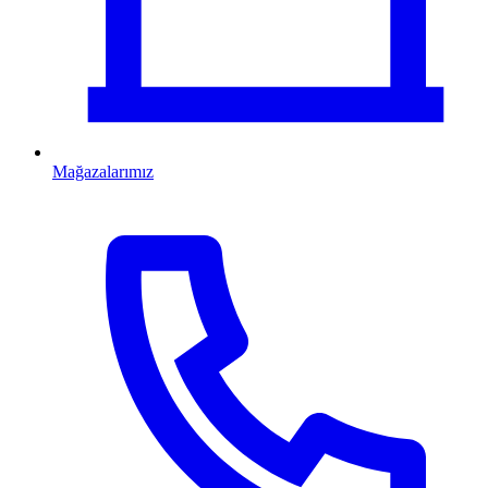
Mağazalarımız