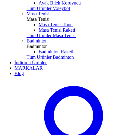
Ayak Bilek Koruyucu
Tüm Ürünler Voleybol
Masa Tenisi
Masa Tenisi
Masa Tenisi Topu
Masa Tenisi Raketi
Tüm Ürünler Masa Tenisi
Badminton
Badminton
Badminton Raketi
Tüm Ürünler Badminton
İndirimli Ürünler
MARKALAR
Blog