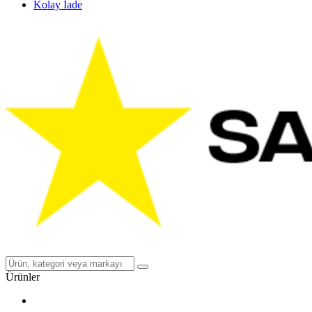
Kolay İade
Ürünler