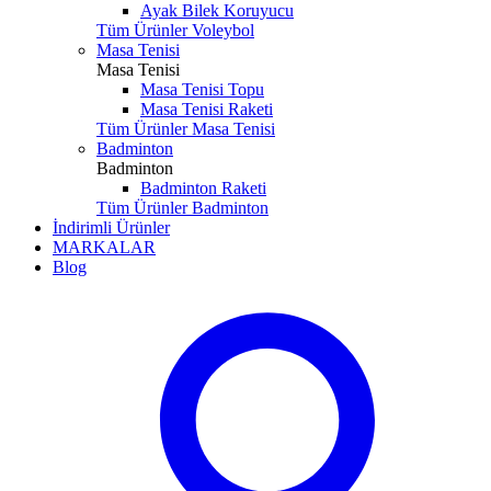
Ayak Bilek Koruyucu
Tüm Ürünler Voleybol
Masa Tenisi
Masa Tenisi
Masa Tenisi Topu
Masa Tenisi Raketi
Tüm Ürünler Masa Tenisi
Badminton
Badminton
Badminton Raketi
Tüm Ürünler Badminton
İndirimli Ürünler
MARKALAR
Blog