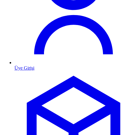
Üye Girişi