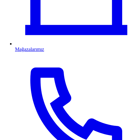
Mağazalarımız