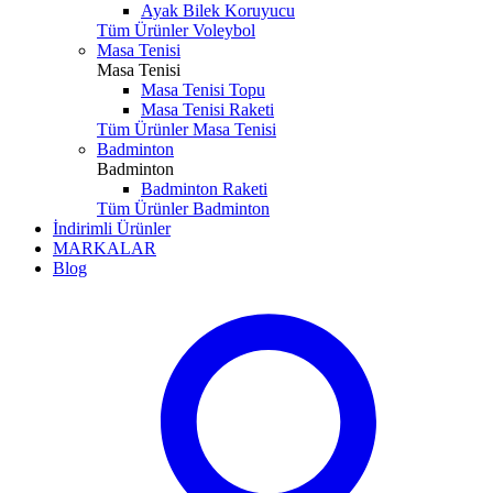
Ayak Bilek Koruyucu
Tüm Ürünler Voleybol
Masa Tenisi
Masa Tenisi
Masa Tenisi Topu
Masa Tenisi Raketi
Tüm Ürünler Masa Tenisi
Badminton
Badminton
Badminton Raketi
Tüm Ürünler Badminton
İndirimli Ürünler
MARKALAR
Blog