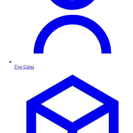
Üye Girişi