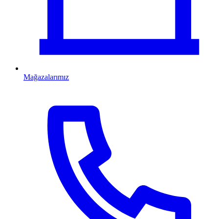
Mağazalarımız