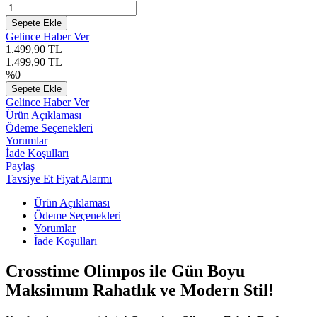
Sepete Ekle
Gelince Haber Ver
1.499,90
TL
1.499,90
TL
%
0
Sepete Ekle
Gelince Haber Ver
Ürün Açıklaması
Ödeme Seçenekleri
Yorumlar
İade Koşulları
Paylaş
Tavsiye Et
Fiyat Alarmı
Ürün Açıklaması
Ödeme Seçenekleri
Yorumlar
İade Koşulları
Crosstime Olimpos ile Gün Boyu
Maksimum Rahatlık ve Modern Stil!