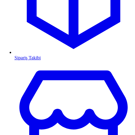
Sipariş Takibi