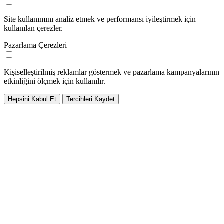
Site kullanımını analiz etmek ve performansı iyileştirmek için
kullanılan çerezler.
Pazarlama Çerezleri
Kişiselleştirilmiş reklamlar göstermek ve pazarlama kampanyalarının
etkinliğini ölçmek için kullanılır.
Hepsini Kabul Et
Tercihleri Kaydet