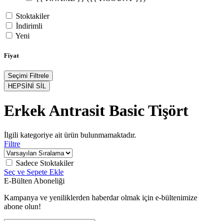
Stoktakiler
İndirimli
Yeni
Fiyat
Seçimi Filtrele
HEPSİNİ SİL
Erkek Antrasit Basic Tişört
İlgili kategoriye ait ürün bulunmamaktadır.
Filtre
Sadece Stoktakiler
Seç ve Sepete Ekle
E-Bülten Aboneliği
Kampanya ve yeniliklerden haberdar olmak için e-bültenimize
abone olun!