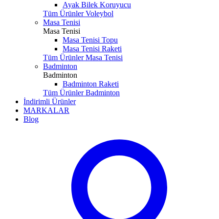
Ayak Bilek Koruyucu
Tüm Ürünler Voleybol
Masa Tenisi
Masa Tenisi
Masa Tenisi Topu
Masa Tenisi Raketi
Tüm Ürünler Masa Tenisi
Badminton
Badminton
Badminton Raketi
Tüm Ürünler Badminton
İndirimli Ürünler
MARKALAR
Blog