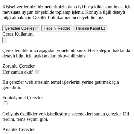
Kişisel verileriniz, hizmetlerimizin daha iyi bir şekilde sunulması için
mevzuata uygun bir şekilde toplanıp işlenir. Konuyla ilgili detaylı
bilgi almak için Gizlilik Politikamızı inceleyebilirsiniz.
Çerezleri Özelleştir
Hepsini Reddet
Hepsini Kabul Et
Çerez Kullanımı
Çerez tercihlerinizi aşağıdan yönetebilirsiniz. Her kategori hakkında
detaylı bilgi için açıklamaları okuyabilirsiniz.
Zorunlu Çerezler
Her zaman aktif
Bu çerezler web sitesinin temel işlevlerini yerine getirmek için
gereklidir.
Fonksiyonel Çerezler
Gelişmiş özellikler ve kişiselleştirme seçenekleri sunan çerezler. Dil
tercihi, tema seçimi gibi.
Analitik Çerezler