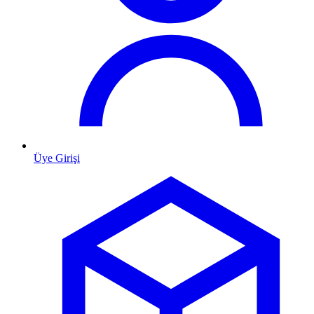
Üye Girişi