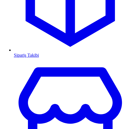
Sipariş Takibi