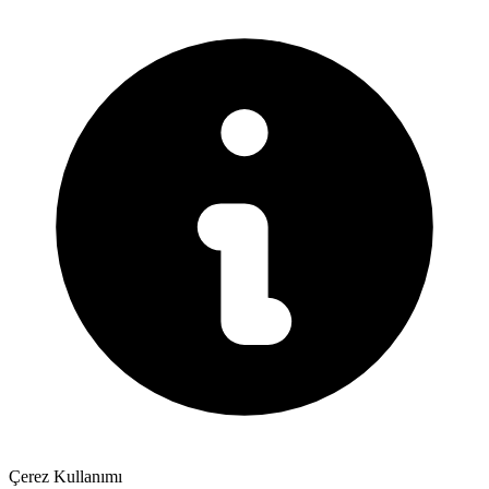
Çerez Kullanımı