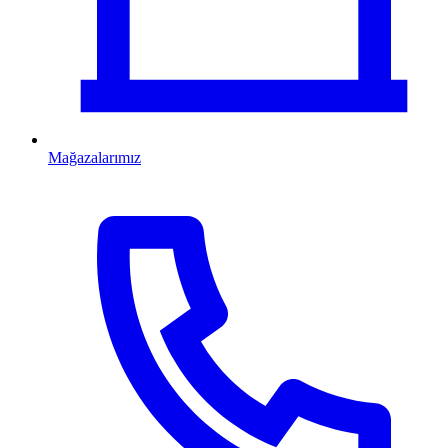
Mağazalarımız