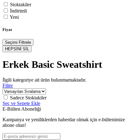
Stoktakiler
İndirimli
Yeni
Fiyat
Seçimi Filtrele
HEPSİNİ SİL
Erkek Basic Sweatshirt
İlgili kategoriye ait ürün bulunmamaktadır.
Filtre
Sadece Stoktakiler
Seç ve Sepete Ekle
E-Bülten Aboneliği
Kampanya ve yeniliklerden haberdar olmak için e-bültenimize
abone olun!