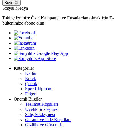
Kayıt Ol
Sosyal Medya
Takipçilerimize Özel Kampanya ve Fırsatlardan olmak için E-
bültenimize abone olun!
Kategoriler
Kadın
Erkek
Çocuk
Spor Ekipman
Diğer
Önemli Bilgiler
Teslimat Koşulları
Üyelik Sözleşmesi
Satış Sözleşmesi
Garanti ve İade Koşulları
Gizlilik ve Güvenlik