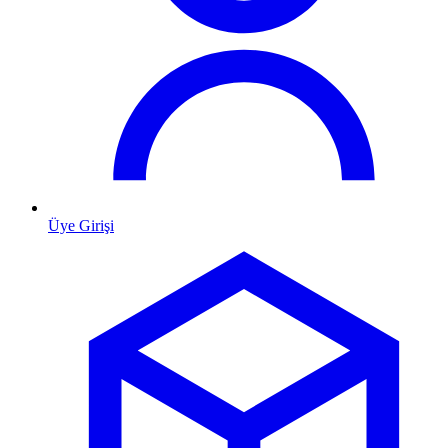
Üye Girişi