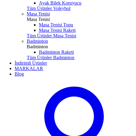
Ayak Bilek Koruyucu
Tüm Ürünler Voleybol
Masa Tenisi
Masa Tenisi
Masa Tenisi Topu
Masa Tenisi Raketi
Tüm Ürünler Masa Tenisi
Badminton
Badminton
Badminton Raketi
Tüm Ürünler Badminton
İndirimli Ürünler
MARKALAR
Blog