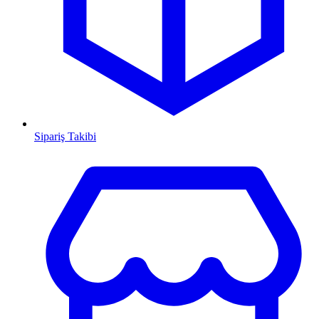
Sipariş Takibi