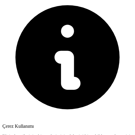
Çerez Kullanımı