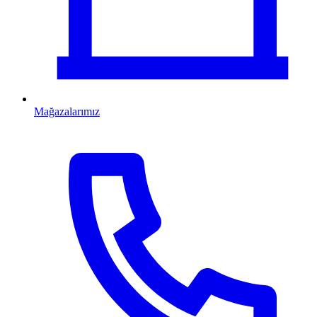
Mağazalarımız