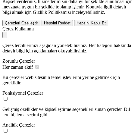
Kişisel verileriniz, hizmetlerimizin daha iyi bir şekilde sunulması için
mevzuata uygun bir şekilde toplanıp işlenir. Konuyla ilgili detaylı
bilgi almak için Gizlilik Politikamızı inceleyebilirsiniz.
Çerezleri Özelleştir
Hepsini Reddet
Hepsini Kabul Et
Çerez Kullanımı
Çerez tercihlerinizi aşağıdan yönetebilirsiniz. Her kategori hakkında
detaylı bilgi için açıklamaları okuyabilirsiniz.
Zorunlu Çerezler
Her zaman aktif
Bu çerezler web sitesinin temel işlevlerini yerine getirmek için
gereklidir.
Fonksiyonel Çerezler
Gelişmiş özellikler ve kişiselleştirme seçenekleri sunan çerezler. Dil
tercihi, tema seçimi gibi.
Analitik Çerezler