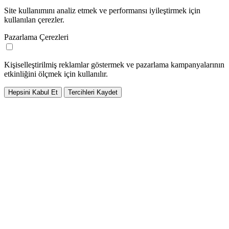
Site kullanımını analiz etmek ve performansı iyileştirmek için
kullanılan çerezler.
Pazarlama Çerezleri
Kişiselleştirilmiş reklamlar göstermek ve pazarlama kampanyalarının
etkinliğini ölçmek için kullanılır.
Hepsini Kabul Et
Tercihleri Kaydet