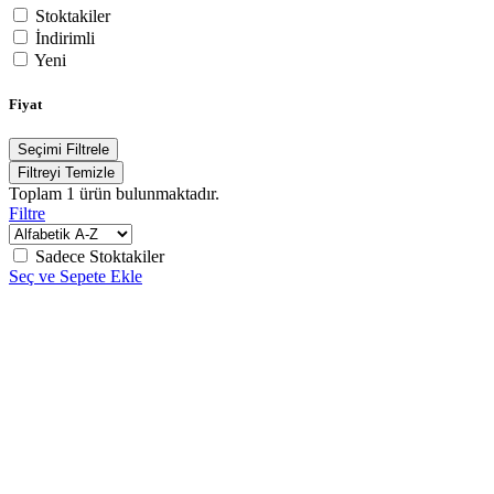
Stoktakiler
İndirimli
Yeni
Fiyat
Seçimi Filtrele
Filtreyi Temizle
Toplam
1
ürün bulunmaktadır.
Filtre
Sadece Stoktakiler
Seç ve Sepete Ekle