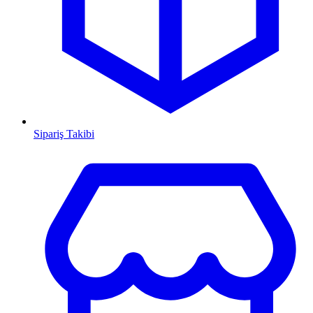
Sipariş Takibi