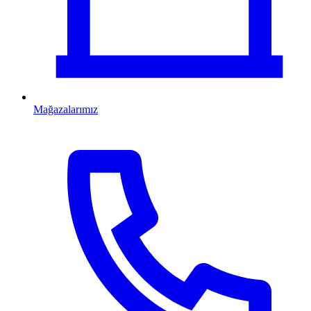
Mağazalarımız