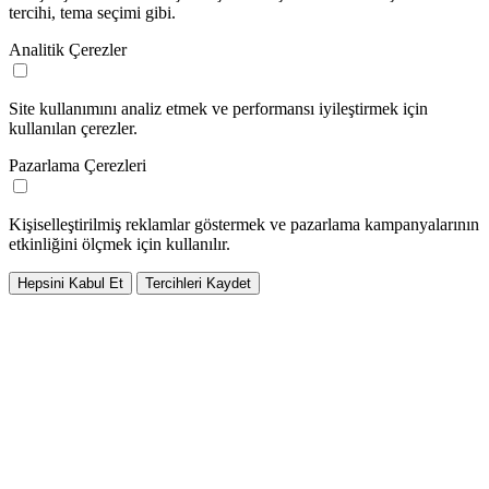
tercihi, tema seçimi gibi.
Analitik Çerezler
Site kullanımını analiz etmek ve performansı iyileştirmek için
kullanılan çerezler.
Pazarlama Çerezleri
Kişiselleştirilmiş reklamlar göstermek ve pazarlama kampanyalarının
etkinliğini ölçmek için kullanılır.
Hepsini Kabul Et
Tercihleri Kaydet