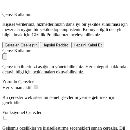
Çerez Kullanımı
Kişisel verileriniz, hizmetlerimizin daha iyi bir şekilde sunulması için
mevzuata uygun bir şekilde toplanıp işlenir. Konuyla ilgili detaylı
bilgi almak için Gizlilik Politikamızı inceleyebilirsiniz.
Çerezleri Özelleştir
Hepsini Reddet
Hepsini Kabul Et
Çerez Kullanımı
Çerez tercihlerinizi aşağıdan yönetebilirsiniz. Her kategori hakkında
detaylı bilgi için açıklamaları okuyabilirsiniz.
Zorunlu Çerezler
Her zaman aktif
Bu çerezler web sitesinin temel işlevlerini yerine getirmek için
gereklidir.
Fonksiyonel Çerezler
Gelişmiş özellikler ve kişiselleştirme seçenekleri sunan çerezler. Dil