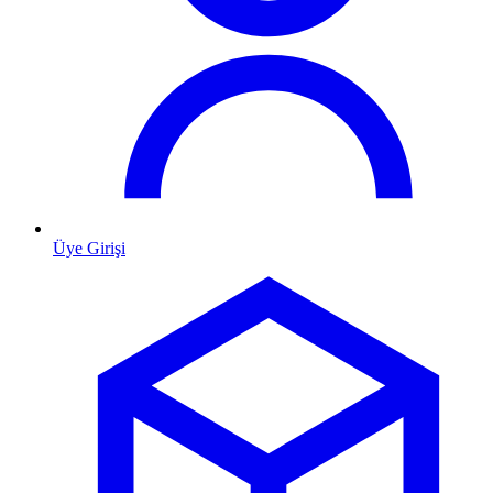
Üye Girişi