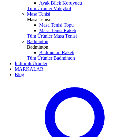
Ayak Bilek Koruyucu
Tüm Ürünler Voleybol
Masa Tenisi
Masa Tenisi
Masa Tenisi Topu
Masa Tenisi Raketi
Tüm Ürünler Masa Tenisi
Badminton
Badminton
Badminton Raketi
Tüm Ürünler Badminton
İndirimli Ürünler
MARKALAR
Blog