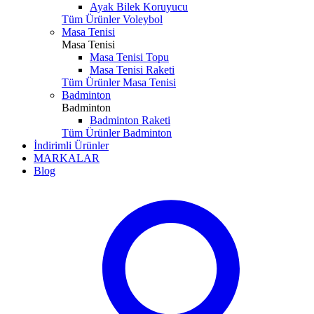
Ayak Bilek Koruyucu
Tüm Ürünler Voleybol
Masa Tenisi
Masa Tenisi
Masa Tenisi Topu
Masa Tenisi Raketi
Tüm Ürünler Masa Tenisi
Badminton
Badminton
Badminton Raketi
Tüm Ürünler Badminton
İndirimli Ürünler
MARKALAR
Blog