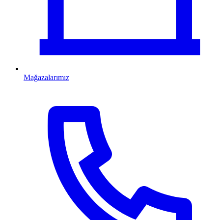
Mağazalarımız