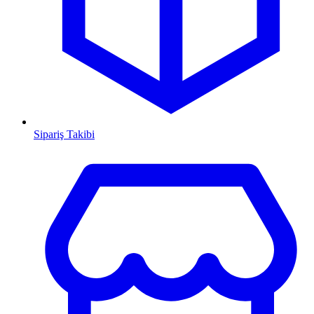
Sipariş Takibi