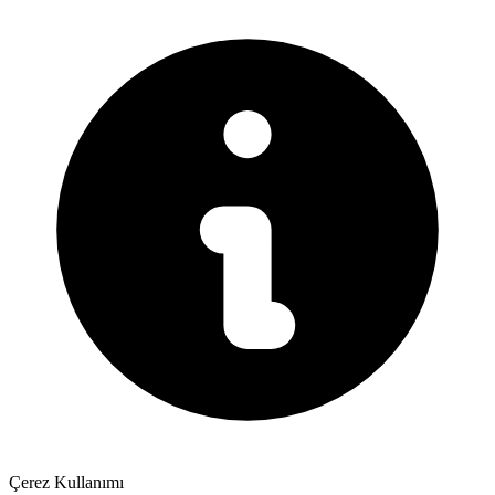
Çerez Kullanımı