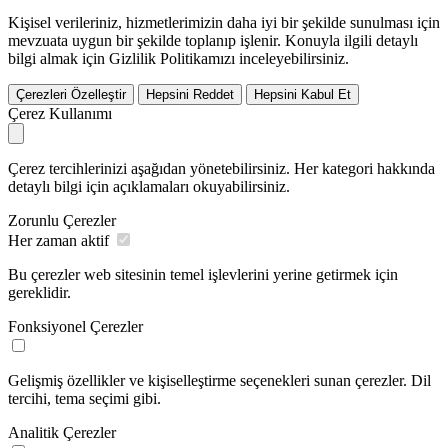
Kişisel verileriniz, hizmetlerimizin daha iyi bir şekilde sunulması için
mevzuata uygun bir şekilde toplanıp işlenir. Konuyla ilgili detaylı
bilgi almak için Gizlilik Politikamızı inceleyebilirsiniz.
Çerezleri Özelleştir
Hepsini Reddet
Hepsini Kabul Et
Çerez Kullanımı
Çerez tercihlerinizi aşağıdan yönetebilirsiniz. Her kategori hakkında
detaylı bilgi için açıklamaları okuyabilirsiniz.
Zorunlu Çerezler
Her zaman aktif
Bu çerezler web sitesinin temel işlevlerini yerine getirmek için
gereklidir.
Fonksiyonel Çerezler
Gelişmiş özellikler ve kişiselleştirme seçenekleri sunan çerezler. Dil
tercihi, tema seçimi gibi.
Analitik Çerezler