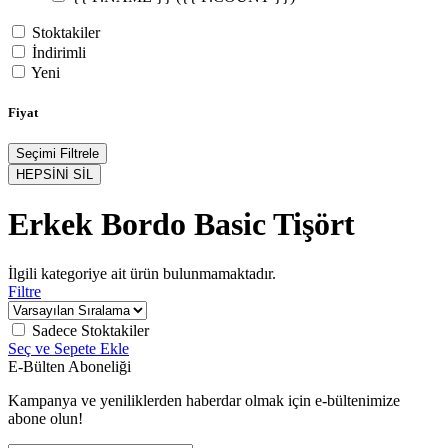
Stoktakiler
İndirimli
Yeni
Fiyat
Seçimi Filtrele
HEPSİNİ SİL
Erkek Bordo Basic Tişört
İlgili kategoriye ait ürün bulunmamaktadır.
Filtre
Sadece Stoktakiler
Seç ve Sepete Ekle
E-Bülten Aboneliği
Kampanya ve yeniliklerden haberdar olmak için e-bültenimize
abone olun!