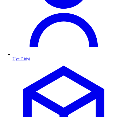
Üye Girişi