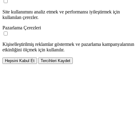
Site kullanımını analiz etmek ve performansı iyileştirmek için
kullanılan çerezler.
Pazarlama Çerezleri
Kişiselleştirilmiş reklamlar göstermek ve pazarlama kampanyalarının
etkinliğini ölçmek için kullanılır.
Hepsini Kabul Et
Tercihleri Kaydet