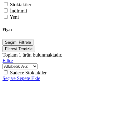
Stoktakiler
İndirimli
Yeni
Fiyat
Seçimi Filtrele
Filtreyi Temizle
Toplam
1
ürün bulunmaktadır.
Filtre
Sadece Stoktakiler
Seç ve Sepete Ekle