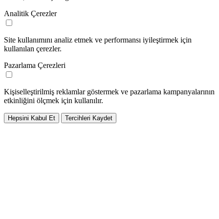
Analitik Çerezler
Site kullanımını analiz etmek ve performansı iyileştirmek için
kullanılan çerezler.
Pazarlama Çerezleri
Kişiselleştirilmiş reklamlar göstermek ve pazarlama kampanyalarının
etkinliğini ölçmek için kullanılır.
Hepsini Kabul Et
Tercihleri Kaydet