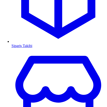
Sipariş Takibi