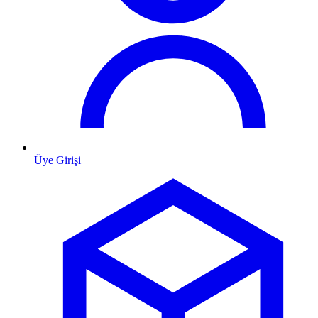
Üye Girişi