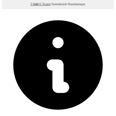
T
-Soft
E-Ticaret
Sistemleriyle Hazırlanmıştır.