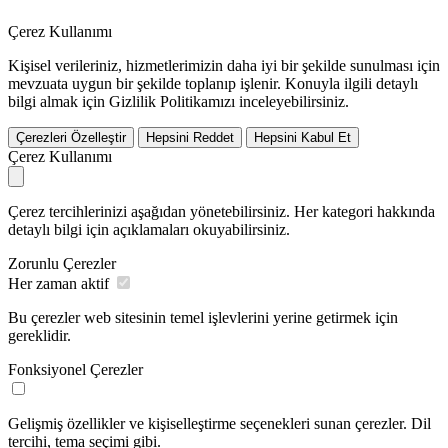
Çerez Kullanımı
Kişisel verileriniz, hizmetlerimizin daha iyi bir şekilde sunulması için
mevzuata uygun bir şekilde toplanıp işlenir. Konuyla ilgili detaylı
bilgi almak için Gizlilik Politikamızı inceleyebilirsiniz.
Çerezleri Özelleştir
Hepsini Reddet
Hepsini Kabul Et
Çerez Kullanımı
Çerez tercihlerinizi aşağıdan yönetebilirsiniz. Her kategori hakkında
detaylı bilgi için açıklamaları okuyabilirsiniz.
Zorunlu Çerezler
Her zaman aktif
Bu çerezler web sitesinin temel işlevlerini yerine getirmek için
gereklidir.
Fonksiyonel Çerezler
Gelişmiş özellikler ve kişiselleştirme seçenekleri sunan çerezler. Dil
tercihi, tema seçimi gibi.