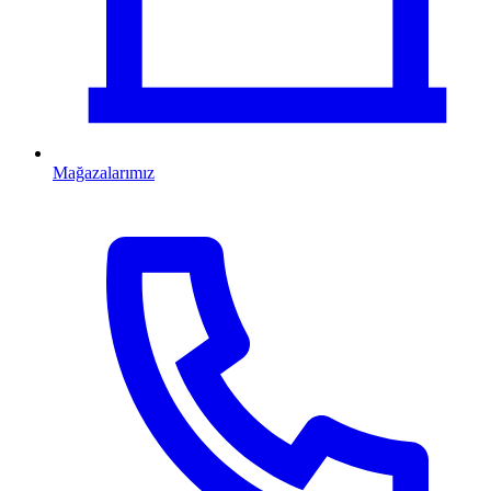
Mağazalarımız