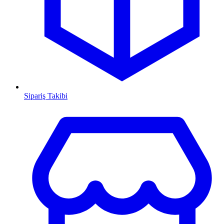
Sipariş Takibi