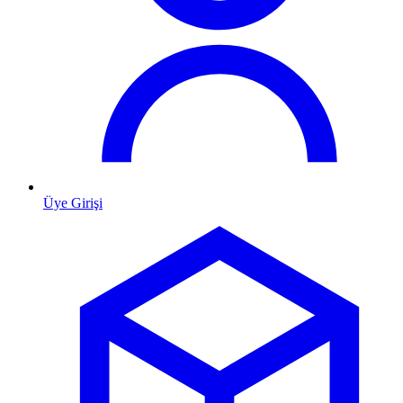
Üye Girişi