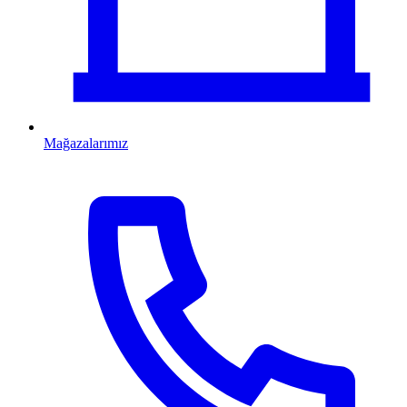
Mağazalarımız