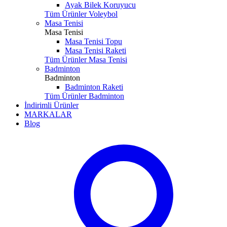
Ayak Bilek Koruyucu
Tüm Ürünler Voleybol
Masa Tenisi
Masa Tenisi
Masa Tenisi Topu
Masa Tenisi Raketi
Tüm Ürünler Masa Tenisi
Badminton
Badminton
Badminton Raketi
Tüm Ürünler Badminton
İndirimli Ürünler
MARKALAR
Blog