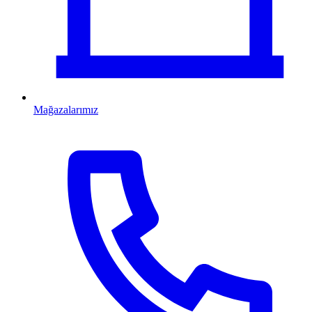
Mağazalarımız