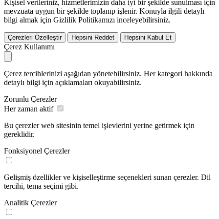
Kişisel verileriniz, hizmetlerimizin daha iyi bir şekilde sunulması için
mevzuata uygun bir şekilde toplanıp işlenir. Konuyla ilgili detaylı
bilgi almak için Gizlilik Politikamızı inceleyebilirsiniz.
Çerezleri Özelleştir
Hepsini Reddet
Hepsini Kabul Et
Çerez Kullanımı
Çerez tercihlerinizi aşağıdan yönetebilirsiniz. Her kategori hakkında
detaylı bilgi için açıklamaları okuyabilirsiniz.
Zorunlu Çerezler
Her zaman aktif
Bu çerezler web sitesinin temel işlevlerini yerine getirmek için
gereklidir.
Fonksiyonel Çerezler
Gelişmiş özellikler ve kişiselleştirme seçenekleri sunan çerezler. Dil
tercihi, tema seçimi gibi.
Analitik Çerezler