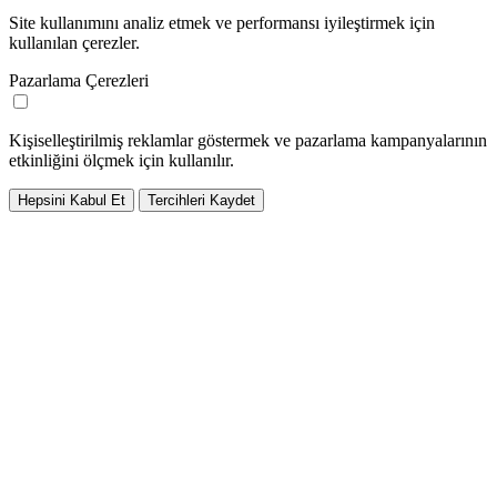
Site kullanımını analiz etmek ve performansı iyileştirmek için
kullanılan çerezler.
Pazarlama Çerezleri
Kişiselleştirilmiş reklamlar göstermek ve pazarlama kampanyalarının
etkinliğini ölçmek için kullanılır.
Hepsini Kabul Et
Tercihleri Kaydet