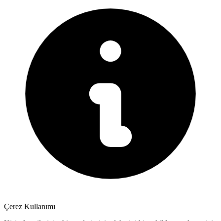
Çerez Kullanımı