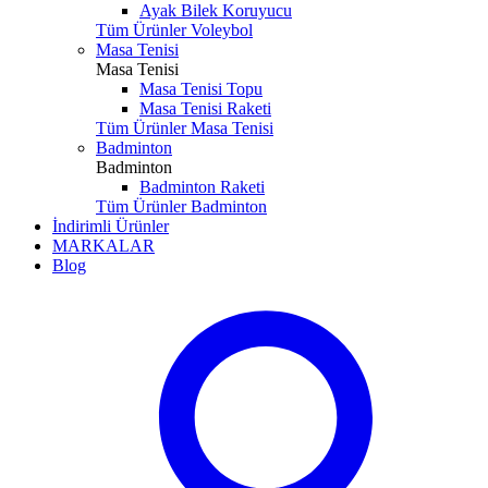
Ayak Bilek Koruyucu
Tüm Ürünler Voleybol
Masa Tenisi
Masa Tenisi
Masa Tenisi Topu
Masa Tenisi Raketi
Tüm Ürünler Masa Tenisi
Badminton
Badminton
Badminton Raketi
Tüm Ürünler Badminton
İndirimli Ürünler
MARKALAR
Blog