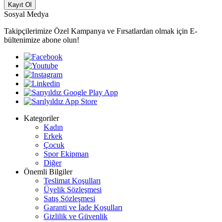
Kayıt Ol
Sosyal Medya
Takipçilerimize Özel Kampanya ve Fırsatlardan olmak için E-
bültenimize abone olun!
Kategoriler
Kadın
Erkek
Çocuk
Spor Ekipman
Diğer
Önemli Bilgiler
Teslimat Koşulları
Üyelik Sözleşmesi
Satış Sözleşmesi
Garanti ve İade Koşulları
Gizlilik ve Güvenlik