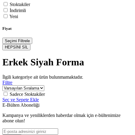
Stoktakiler
İndirimli
Yeni
Fiyat
Seçimi Filtrele
HEPSİNİ SİL
Erkek Siyah Forma
İlgili kategoriye ait ürün bulunmamaktadır.
Filtre
Sadece Stoktakiler
Seç ve Sepete Ekle
E-Bülten Aboneliği
Kampanya ve yeniliklerden haberdar olmak için e-bültenimize
abone olun!