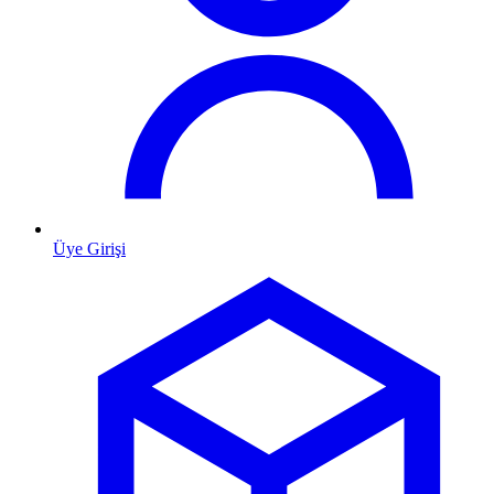
Üye Girişi