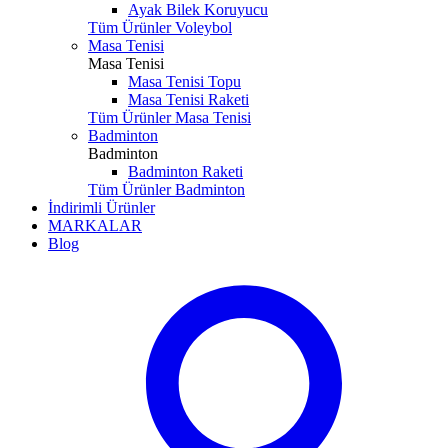
Ayak Bilek Koruyucu
Tüm Ürünler Voleybol
Masa Tenisi
Masa Tenisi
Masa Tenisi Topu
Masa Tenisi Raketi
Tüm Ürünler Masa Tenisi
Badminton
Badminton
Badminton Raketi
Tüm Ürünler Badminton
İndirimli Ürünler
MARKALAR
Blog