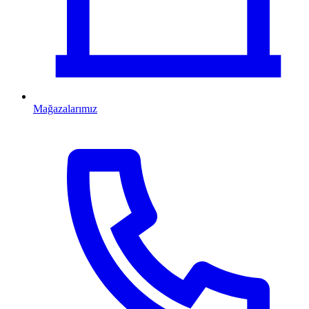
Mağazalarımız