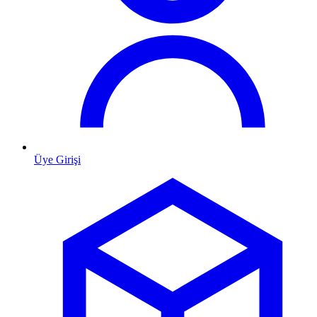
Üye Girişi