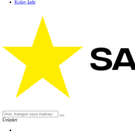
Kolay İade
Ürünler