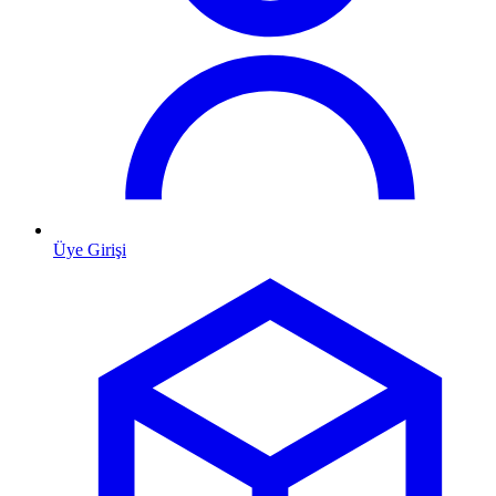
Üye Girişi