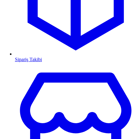
Sipariş Takibi