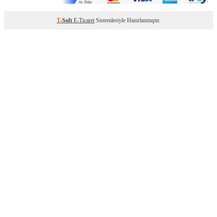
T
-Soft
E-Ticaret
Sistemleriyle Hazırlanmıştır.