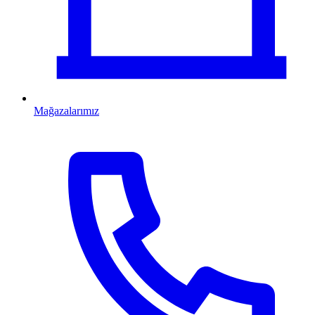
Mağazalarımız