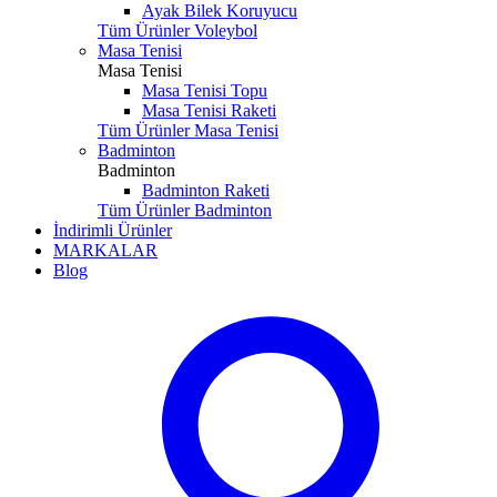
Ayak Bilek Koruyucu
Tüm Ürünler Voleybol
Masa Tenisi
Masa Tenisi
Masa Tenisi Topu
Masa Tenisi Raketi
Tüm Ürünler Masa Tenisi
Badminton
Badminton
Badminton Raketi
Tüm Ürünler Badminton
İndirimli Ürünler
MARKALAR
Blog