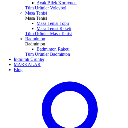
Ayak Bilek Koruyucu
Tüm Ürünler Voleybol
Masa Tenisi
Masa Tenisi
Masa Tenisi Topu
Masa Tenisi Raketi
Tüm Ürünler Masa Tenisi
Badminton
Badminton
Badminton Raketi
Tüm Ürünler Badminton
İndirimli Ürünler
MARKALAR
Blog