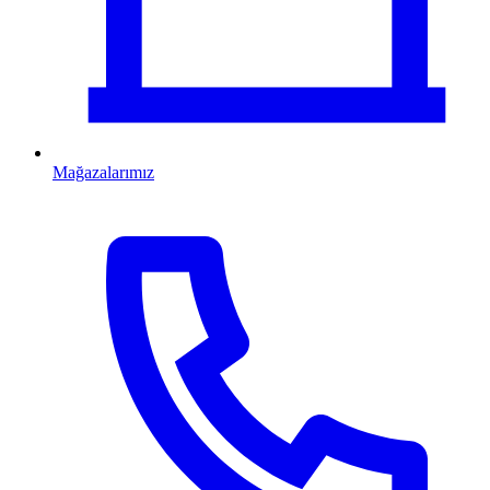
Mağazalarımız