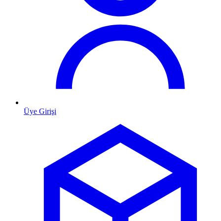
Üye Girişi