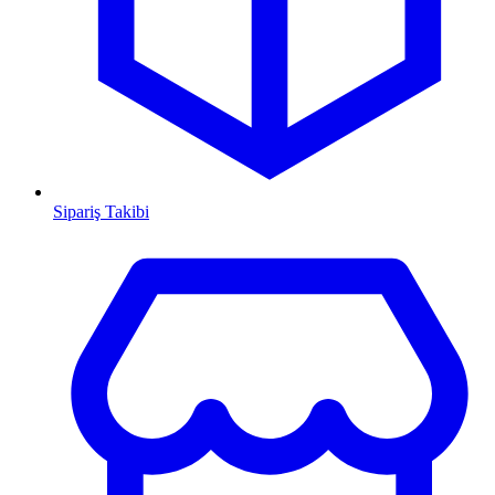
Sipariş Takibi