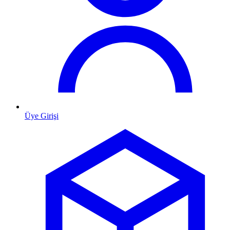
Üye Girişi