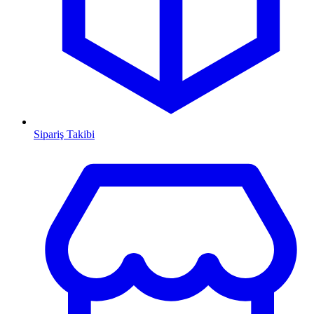
Sipariş Takibi