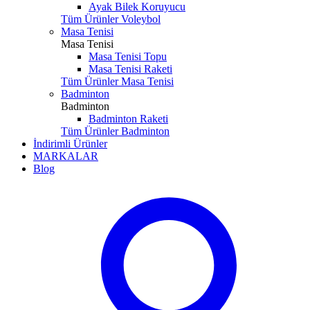
Ayak Bilek Koruyucu
Tüm Ürünler Voleybol
Masa Tenisi
Masa Tenisi
Masa Tenisi Topu
Masa Tenisi Raketi
Tüm Ürünler Masa Tenisi
Badminton
Badminton
Badminton Raketi
Tüm Ürünler Badminton
İndirimli Ürünler
MARKALAR
Blog