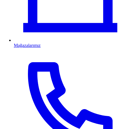
Mağazalarımız