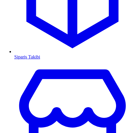
Sipariş Takibi