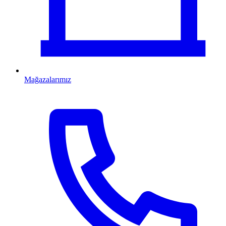
Mağazalarımız