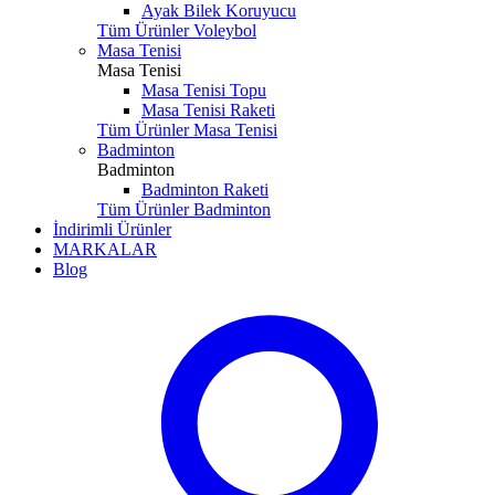
Ayak Bilek Koruyucu
Tüm Ürünler Voleybol
Masa Tenisi
Masa Tenisi
Masa Tenisi Topu
Masa Tenisi Raketi
Tüm Ürünler Masa Tenisi
Badminton
Badminton
Badminton Raketi
Tüm Ürünler Badminton
İndirimli Ürünler
MARKALAR
Blog