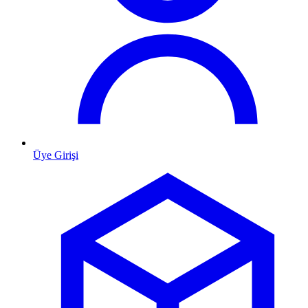
Üye Girişi