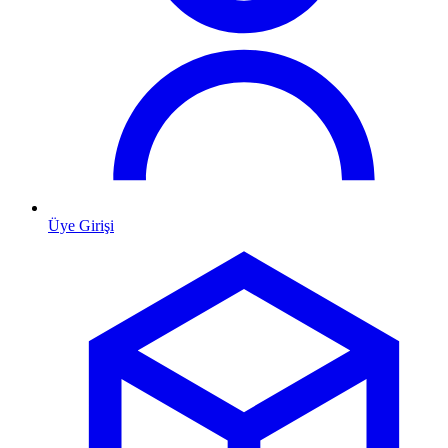
Üye Girişi