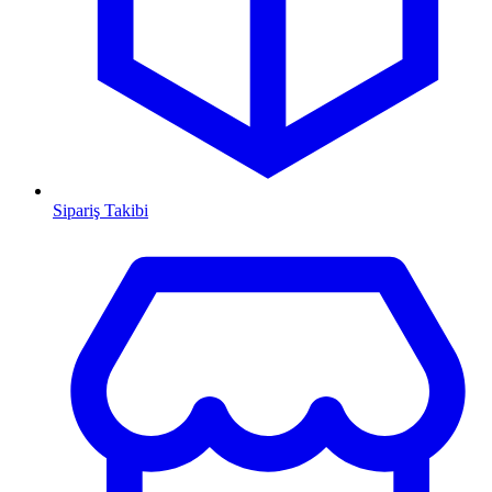
Sipariş Takibi