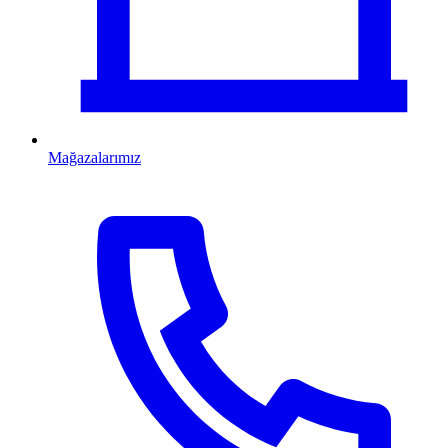
Mağazalarımız