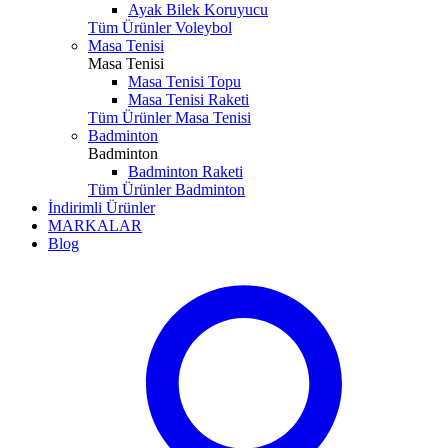
Ayak Bilek Koruyucu
Tüm Ürünler Voleybol
Masa Tenisi
Masa Tenisi
Masa Tenisi Topu
Masa Tenisi Raketi
Tüm Ürünler Masa Tenisi
Badminton
Badminton
Badminton Raketi
Tüm Ürünler Badminton
İndirimli Ürünler
MARKALAR
Blog