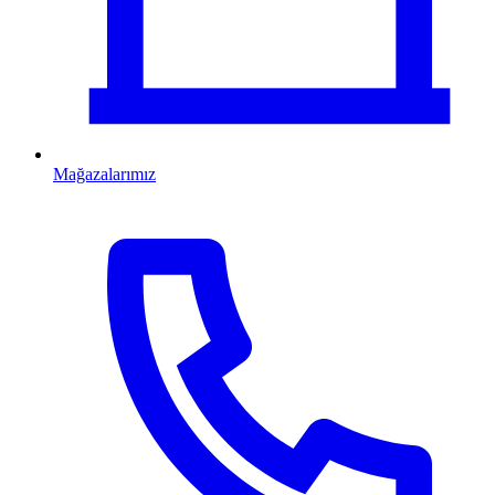
Mağazalarımız