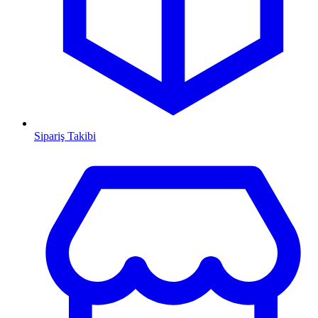
Sipariş Takibi