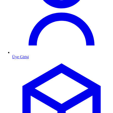
Üye Girişi