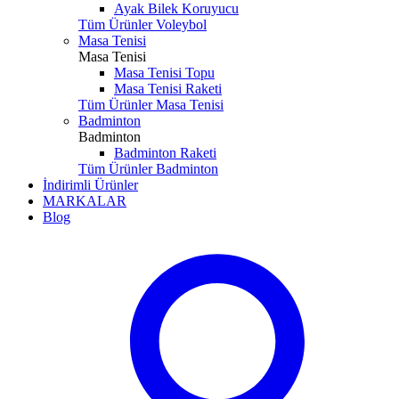
Ayak Bilek Koruyucu
Tüm Ürünler Voleybol
Masa Tenisi
Masa Tenisi
Masa Tenisi Topu
Masa Tenisi Raketi
Tüm Ürünler Masa Tenisi
Badminton
Badminton
Badminton Raketi
Tüm Ürünler Badminton
İndirimli Ürünler
MARKALAR
Blog