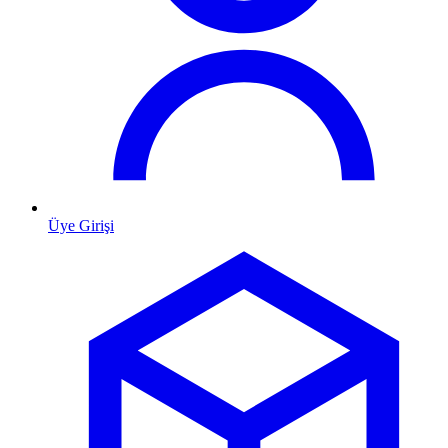
Üye Girişi