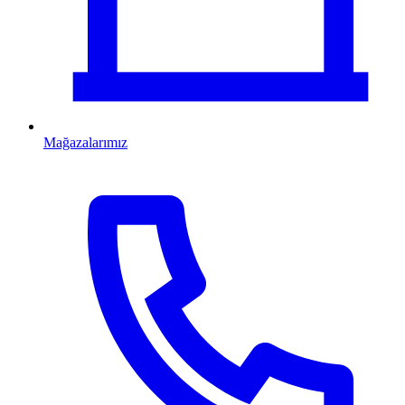
Mağazalarımız