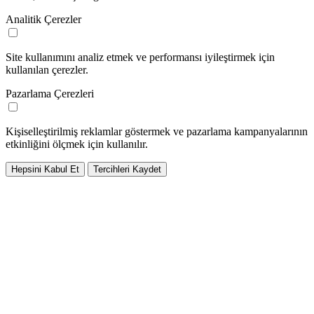
Analitik Çerezler
Site kullanımını analiz etmek ve performansı iyileştirmek için
kullanılan çerezler.
Pazarlama Çerezleri
Kişiselleştirilmiş reklamlar göstermek ve pazarlama kampanyalarının
etkinliğini ölçmek için kullanılır.
Hepsini Kabul Et
Tercihleri Kaydet