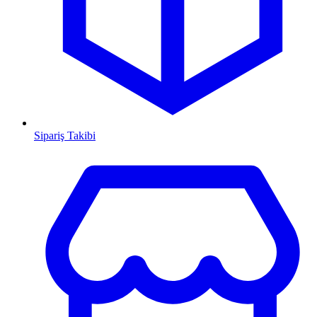
Sipariş Takibi