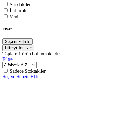
Stoktakiler
İndirimli
Yeni
Fiyat
Seçimi Filtrele
Filtreyi Temizle
Toplam
1
ürün bulunmaktadır.
Filtre
Sadece Stoktakiler
Seç ve Sepete Ekle