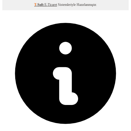
T
-Soft
E-Ticaret
Sistemleriyle Hazırlanmıştır.