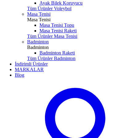
Ayak Bilek Koruyucu
Tüm Ürünler Voleybol
Masa Tenisi
Masa Tenisi
Masa Tenisi Topu
Masa Tenisi Raketi
Tüm Ürünler Masa Tenisi
Badminton
Badminton
Badminton Raketi
Tüm Ürünler Badminton
İndirimli Ürünler
MARKALAR
Blog