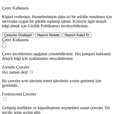
Çerez Kullanımı
Kişisel verileriniz, hizmetlerimizin daha iyi bir şekilde sunulması için
mevzuata uygun bir şekilde toplanıp işlenir. Konuyla ilgili detaylı
bilgi almak için Gizlilik Politikamızı inceleyebilirsiniz.
Çerezleri Özelleştir
Hepsini Reddet
Hepsini Kabul Et
Çerez Kullanımı
Çerez tercihlerinizi aşağıdan yönetebilirsiniz. Her kategori hakkında
detaylı bilgi için açıklamaları okuyabilirsiniz.
Zorunlu Çerezler
Her zaman aktif
Bu çerezler web sitesinin temel işlevlerini yerine getirmek için
gereklidir.
Fonksiyonel Çerezler
Gelişmiş özellikler ve kişiselleştirme seçenekleri sunan çerezler. Dil
tercihi, tema seçimi gibi.