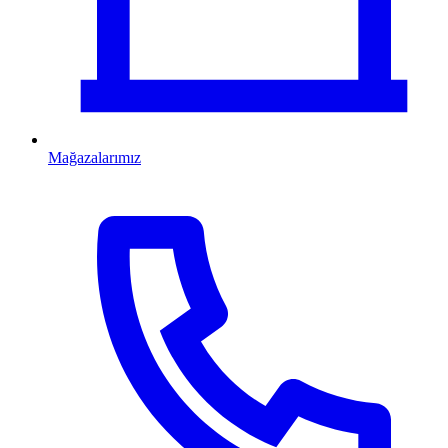
Mağazalarımız