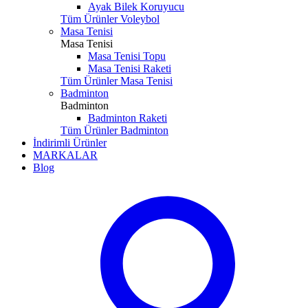
Ayak Bilek Koruyucu
Tüm Ürünler Voleybol
Masa Tenisi
Masa Tenisi
Masa Tenisi Topu
Masa Tenisi Raketi
Tüm Ürünler Masa Tenisi
Badminton
Badminton
Badminton Raketi
Tüm Ürünler Badminton
İndirimli Ürünler
MARKALAR
Blog