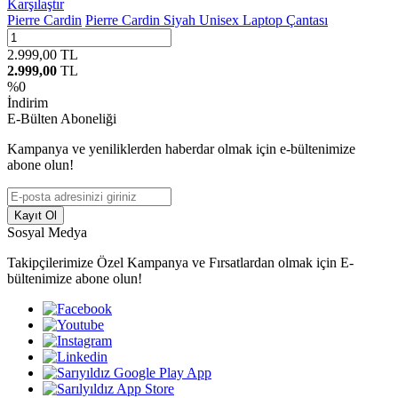
Karşılaştır
Pierre Cardin
Pierre Cardin Siyah Unisex Laptop Çantası
2.999,00
TL
2.999,00
TL
%
0
İndirim
E-Bülten Aboneliği
Kampanya ve yeniliklerden haberdar olmak için e-bültenimize
abone olun!
Kayıt Ol
Sosyal Medya
Takipçilerimize Özel Kampanya ve Fırsatlardan olmak için E-
bültenimize abone olun!