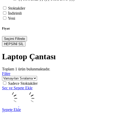
Stoktakiler
İndirimli
Yeni
Fiyat
Seçimi Filtrele
HEPSİNİ SİL
Laptop Çantası
Toplam
1
ürün bulunmaktadır.
Filtre
Sadece Stoktakiler
Seç ve Sepete Ekle
Sepete Ekle