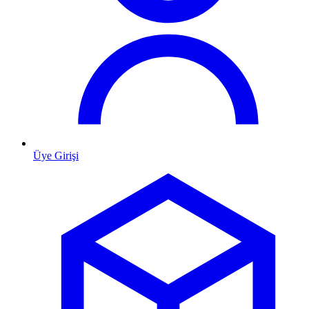
Üye Girişi