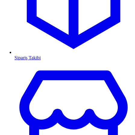
Sipariş Takibi