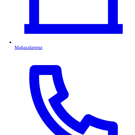
Mağazalarımız