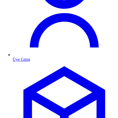
Üye Girişi