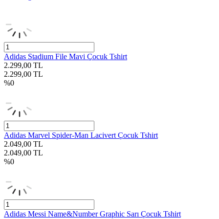
Adidas Stadium File Mavi Çocuk Tshirt
2.299,00
TL
2.299,00
TL
%
0
Adidas Marvel Spider-Man Lacivert Çocuk Tshirt
2.049,00
TL
2.049,00
TL
%
0
Adidas Messi Name&Number Graphic Sarı Çocuk Tshirt