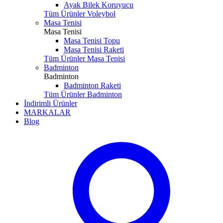
Ayak Bilek Koruyucu
Tüm Ürünler Voleybol
Masa Tenisi
Masa Tenisi
Masa Tenisi Topu
Masa Tenisi Raketi
Tüm Ürünler Masa Tenisi
Badminton
Badminton
Badminton Raketi
Tüm Ürünler Badminton
İndirimli Ürünler
MARKALAR
Blog