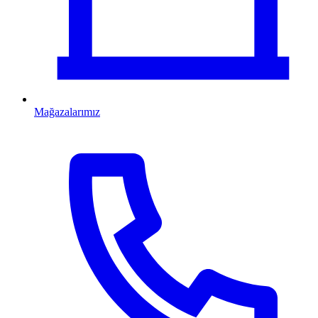
Mağazalarımız