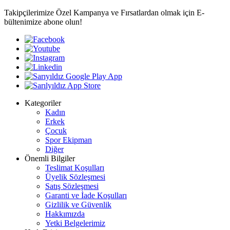
Takipçilerimize Özel Kampanya ve Fırsatlardan olmak için E-
bültenimize abone olun!
Kategoriler
Kadın
Erkek
Çocuk
Spor Ekipman
Diğer
Önemli Bilgiler
Teslimat Koşulları
Üyelik Sözleşmesi
Satış Sözleşmesi
Garanti ve İade Koşulları
Gizlilik ve Güvenlik
Hakkımızda
Yetki Belgelerimiz