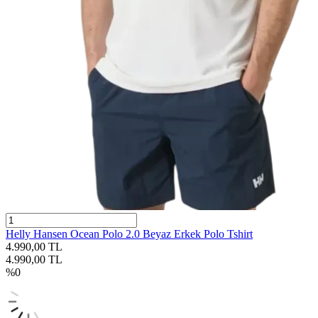
Helly Hansen Ocean Polo 2.0 Beyaz Erkek Polo Tshirt
4.990,00
TL
4.990,00
TL
%
0