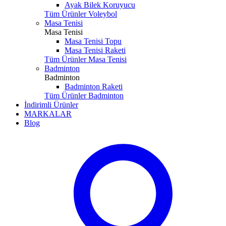
Ayak Bilek Koruyucu
Tüm Ürünler Voleybol
Masa Tenisi
Masa Tenisi
Masa Tenisi Topu
Masa Tenisi Raketi
Tüm Ürünler Masa Tenisi
Badminton
Badminton
Badminton Raketi
Tüm Ürünler Badminton
İndirimli Ürünler
MARKALAR
Blog