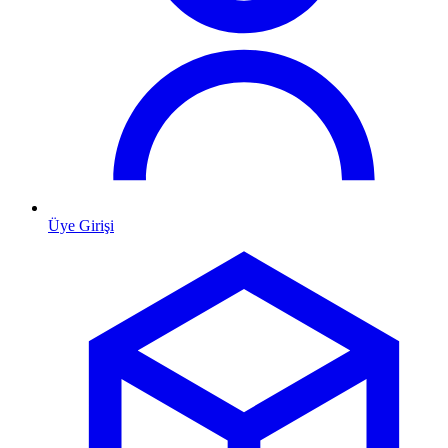
Üye Girişi