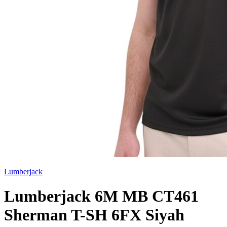
Lumberjack
Lumberjack 6M MB CT461
Sherman T-SH 6FX Siyah