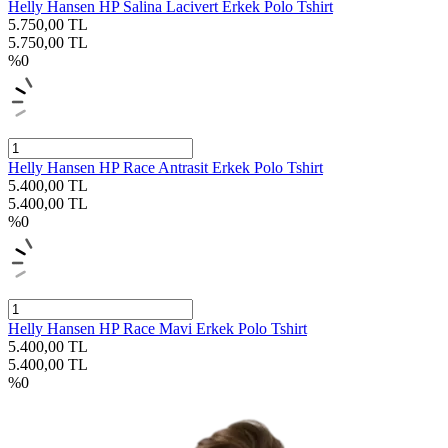
Helly Hansen HP Salina Lacivert Erkek Polo Tshirt
5.750,00
TL
5.750,00
TL
%
0
Helly Hansen HP Race Antrasit Erkek Polo Tshirt
5.400,00
TL
5.400,00
TL
%
0
Helly Hansen HP Race Mavi Erkek Polo Tshirt
5.400,00
TL
5.400,00
TL
%
0