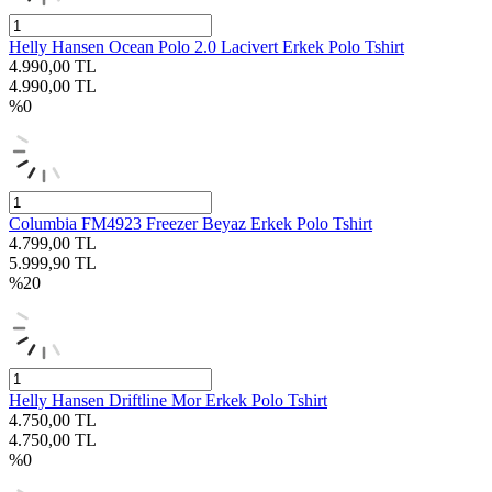
Helly Hansen Ocean Polo 2.0 Lacivert Erkek Polo Tshirt
4.990,00
TL
4.990,00
TL
%
0
Columbia FM4923 Freezer Beyaz Erkek Polo Tshirt
4.799,00
TL
5.999,90
TL
%
20
Helly Hansen Driftline Mor Erkek Polo Tshirt
4.750,00
TL
4.750,00
TL
%
0