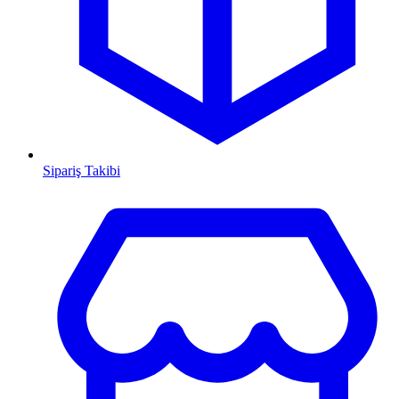
Sipariş Takibi