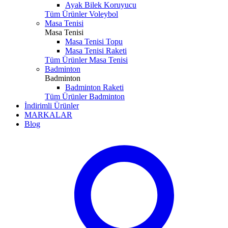
Ayak Bilek Koruyucu
Tüm Ürünler Voleybol
Masa Tenisi
Masa Tenisi
Masa Tenisi Topu
Masa Tenisi Raketi
Tüm Ürünler Masa Tenisi
Badminton
Badminton
Badminton Raketi
Tüm Ürünler Badminton
İndirimli Ürünler
MARKALAR
Blog