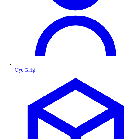
Üye Girişi