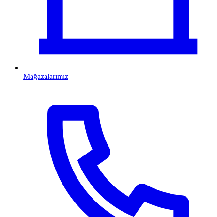
Mağazalarımız