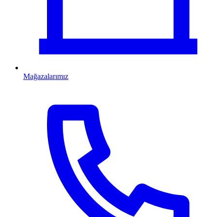
Mağazalarımız