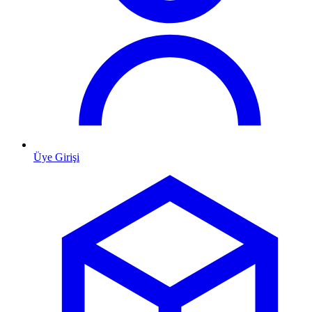
Üye Girişi