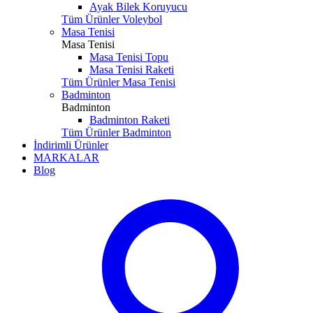
Ayak Bilek Koruyucu
Tüm Ürünler Voleybol
Masa Tenisi
Masa Tenisi
Masa Tenisi Topu
Masa Tenisi Raketi
Tüm Ürünler Masa Tenisi
Badminton
Badminton
Badminton Raketi
Tüm Ürünler Badminton
İndirimli Ürünler
MARKALAR
Blog