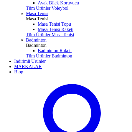
Ayak Bilek Koruyucu
Tüm Ürünler Voleybol
Masa Tenisi
Masa Tenisi
Masa Tenisi Topu
Masa Tenisi Raketi
Tüm Ürünler Masa Tenisi
Badminton
Badminton
Badminton Raketi
Tüm Ürünler Badminton
İndirimli Ürünler
MARKALAR
Blog