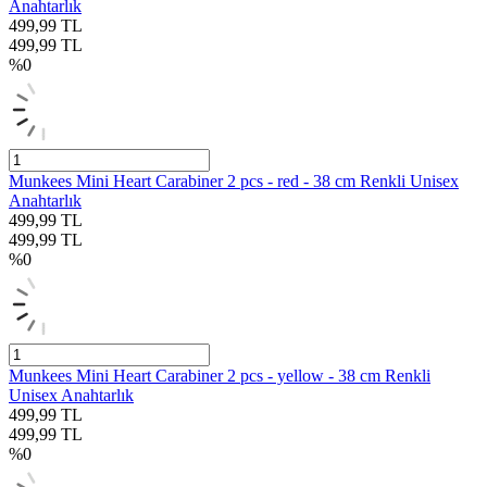
Anahtarlık
499,99
TL
499,99
TL
%
0
Munkees Mini Heart Carabiner 2 pcs - red - 38 cm Renkli Unisex
Anahtarlık
499,99
TL
499,99
TL
%
0
Munkees Mini Heart Carabiner 2 pcs - yellow - 38 cm Renkli
Unisex Anahtarlık
499,99
TL
499,99
TL
%
0