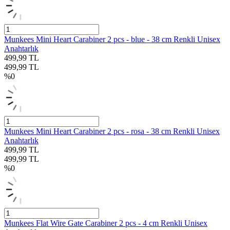
Munkees Mini Heart Carabiner 2 pcs - blue - 38 cm Renkli Unisex
Anahtarlık
499,99
TL
499,99
TL
%
0
Munkees Mini Heart Carabiner 2 pcs - rosa - 38 cm Renkli Unisex
Anahtarlık
499,99
TL
499,99
TL
%
0
Munkees Flat Wire Gate Carabiner 2 pcs - 4 cm Renkli Unisex