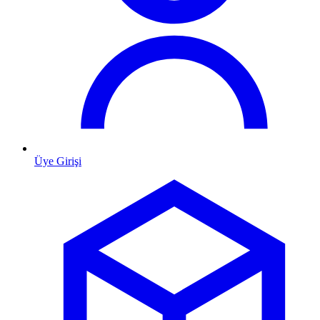
Üye Girişi