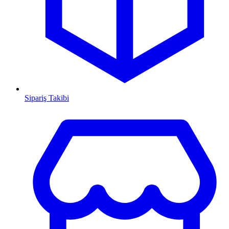
Sipariş Takibi