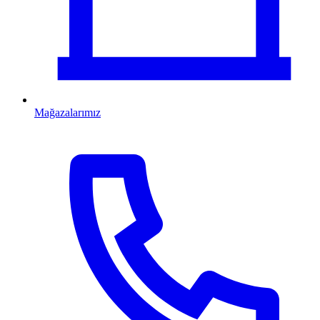
Mağazalarımız