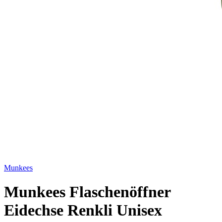
Munkees
Munkees Flaschenöffner
Eidechse Renkli Unisex