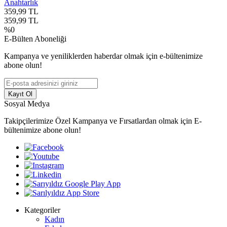
Anahtarlık
359,99
TL
359,99
TL
%
0
E-Bülten Aboneliği
Kampanya ve yeniliklerden haberdar olmak için e-bültenimize
abone olun!
Kayıt Ol
Sosyal Medya
Takipçilerimize Özel Kampanya ve Fırsatlardan olmak için E-
bültenimize abone olun!
Kategoriler
Kadın