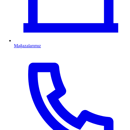
Mağazalarımız