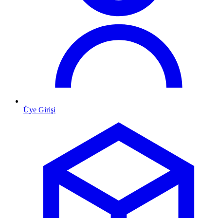
Üye Girişi