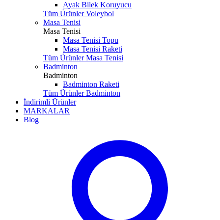
Ayak Bilek Koruyucu
Tüm Ürünler Voleybol
Masa Tenisi
Masa Tenisi
Masa Tenisi Topu
Masa Tenisi Raketi
Tüm Ürünler Masa Tenisi
Badminton
Badminton
Badminton Raketi
Tüm Ürünler Badminton
İndirimli Ürünler
MARKALAR
Blog