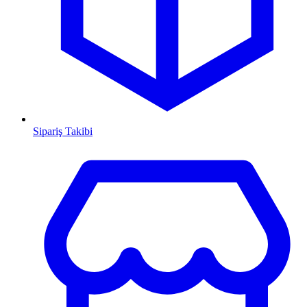
Sipariş Takibi