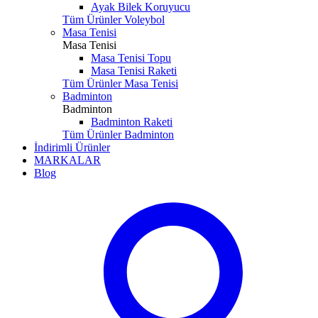
Ayak Bilek Koruyucu
Tüm Ürünler Voleybol
Masa Tenisi
Masa Tenisi
Masa Tenisi Topu
Masa Tenisi Raketi
Tüm Ürünler Masa Tenisi
Badminton
Badminton
Badminton Raketi
Tüm Ürünler Badminton
İndirimli Ürünler
MARKALAR
Blog