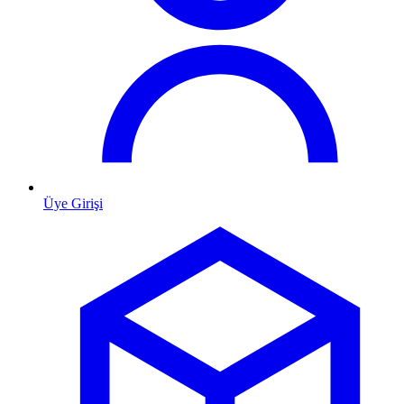
Üye Girişi