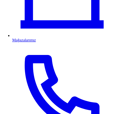
Mağazalarımız