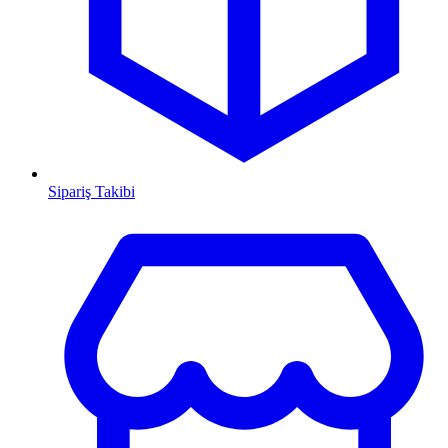
Sipariş Takibi