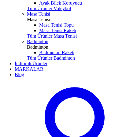
Ayak Bilek Koruyucu
Tüm Ürünler Voleybol
Masa Tenisi
Masa Tenisi
Masa Tenisi Topu
Masa Tenisi Raketi
Tüm Ürünler Masa Tenisi
Badminton
Badminton
Badminton Raketi
Tüm Ürünler Badminton
İndirimli Ürünler
MARKALAR
Blog