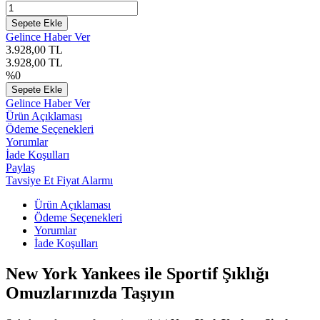
Sepete Ekle
Gelince Haber Ver
3.928,00
TL
3.928,00
TL
%
0
Sepete Ekle
Gelince Haber Ver
Ürün Açıklaması
Ödeme Seçenekleri
Yorumlar
İade Koşulları
Paylaş
Tavsiye Et
Fiyat Alarmı
Ürün Açıklaması
Ödeme Seçenekleri
Yorumlar
İade Koşulları
New York Yankees ile Sportif Şıklığı
Omuzlarınızda Taşıyın