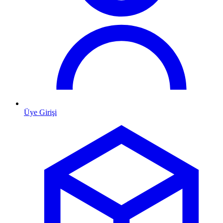
Üye Girişi