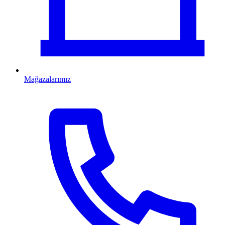
Mağazalarımız