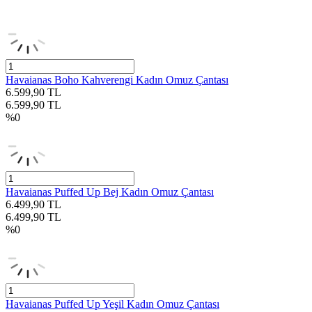
Havaianas Boho Kahverengi Kadın Omuz Çantası
6.599,90
TL
6.599,90
TL
%
0
Havaianas Puffed Up Bej Kadın Omuz Çantası
6.499,90
TL
6.499,90
TL
%
0
Havaianas Puffed Up Yeşil Kadın Omuz Çantası