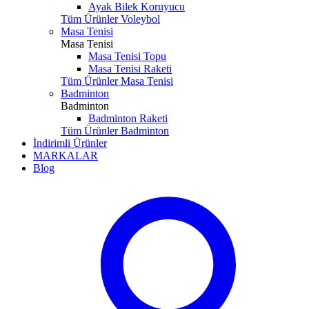
Ayak Bilek Koruyucu
Tüm Ürünler Voleybol
Masa Tenisi
Masa Tenisi
Masa Tenisi Topu
Masa Tenisi Raketi
Tüm Ürünler Masa Tenisi
Badminton
Badminton
Badminton Raketi
Tüm Ürünler Badminton
İndirimli Ürünler
MARKALAR
Blog