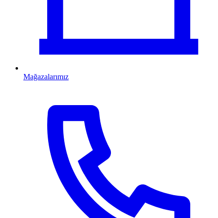
Mağazalarımız