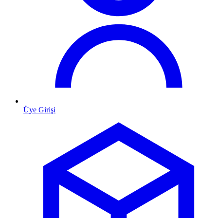
Üye Girişi