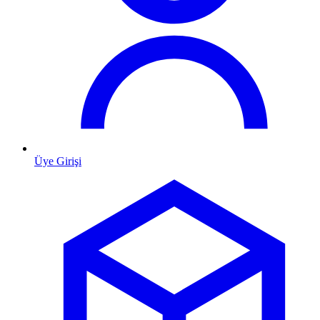
Üye Girişi