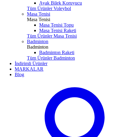
Ayak Bilek Koruyucu
Tüm Ürünler Voleybol
Masa Tenisi
Masa Tenisi
Masa Tenisi Topu
Masa Tenisi Raketi
Tüm Ürünler Masa Tenisi
Badminton
Badminton
Badminton Raketi
Tüm Ürünler Badminton
İndirimli Ürünler
MARKALAR
Blog