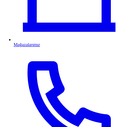
Mağazalarımız