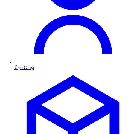
Üye Girişi