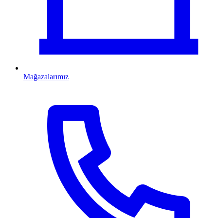
Mağazalarımız