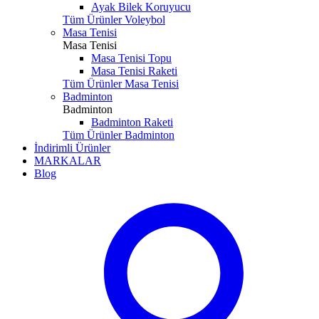
Ayak Bilek Koruyucu
Tüm Ürünler Voleybol
Masa Tenisi
Masa Tenisi
Masa Tenisi Topu
Masa Tenisi Raketi
Tüm Ürünler Masa Tenisi
Badminton
Badminton
Badminton Raketi
Tüm Ürünler Badminton
İndirimli Ürünler
MARKALAR
Blog