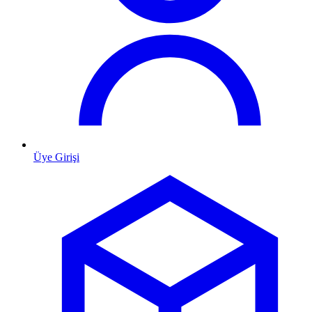
Üye Girişi