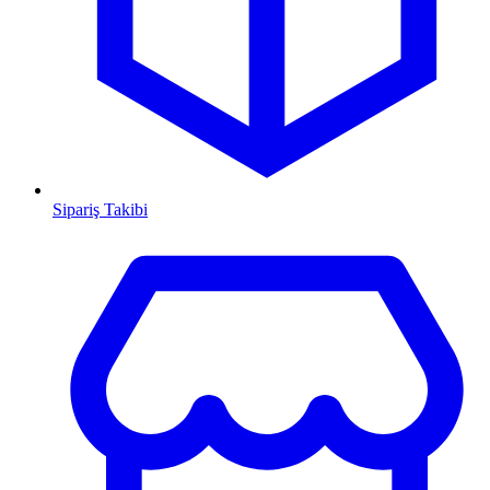
Sipariş Takibi