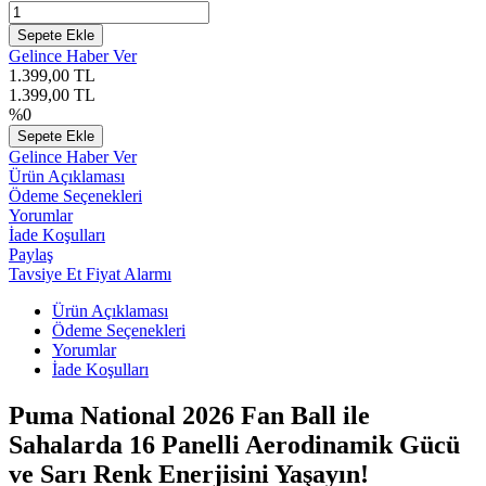
Sepete Ekle
Gelince Haber Ver
1.399,00
TL
1.399,00
TL
%
0
Sepete Ekle
Gelince Haber Ver
Ürün Açıklaması
Ödeme Seçenekleri
Yorumlar
İade Koşulları
Paylaş
Tavsiye Et
Fiyat Alarmı
Ürün Açıklaması
Ödeme Seçenekleri
Yorumlar
İade Koşulları
Puma National 2026 Fan Ball ile
Sahalarda 16 Panelli Aerodinamik Gücü
ve Sarı Renk Enerjisini Yaşayın!