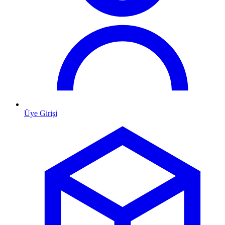
Üye Girişi