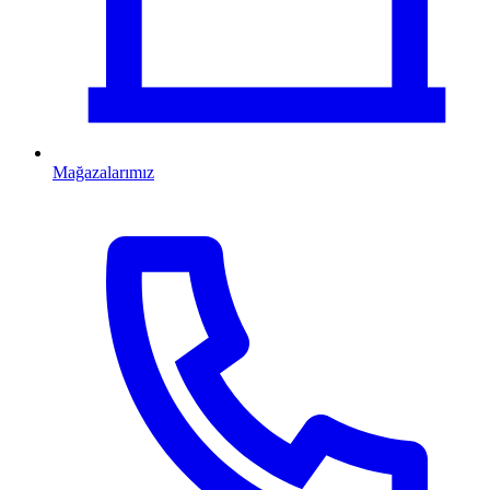
Mağazalarımız