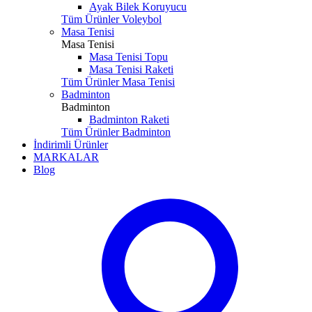
Ayak Bilek Koruyucu
Tüm Ürünler Voleybol
Masa Tenisi
Masa Tenisi
Masa Tenisi Topu
Masa Tenisi Raketi
Tüm Ürünler Masa Tenisi
Badminton
Badminton
Badminton Raketi
Tüm Ürünler Badminton
İndirimli Ürünler
MARKALAR
Blog