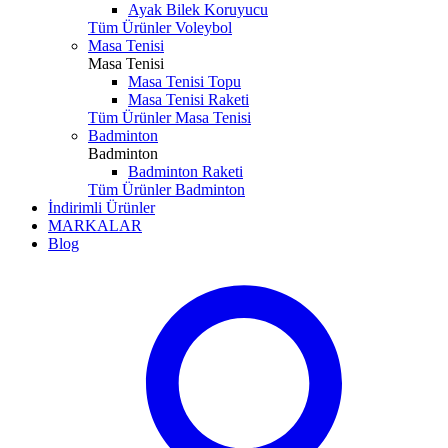
Ayak Bilek Koruyucu
Tüm Ürünler Voleybol
Masa Tenisi
Masa Tenisi
Masa Tenisi Topu
Masa Tenisi Raketi
Tüm Ürünler Masa Tenisi
Badminton
Badminton
Badminton Raketi
Tüm Ürünler Badminton
İndirimli Ürünler
MARKALAR
Blog