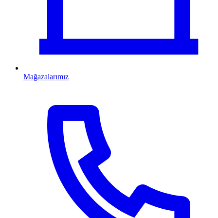
Mağazalarımız