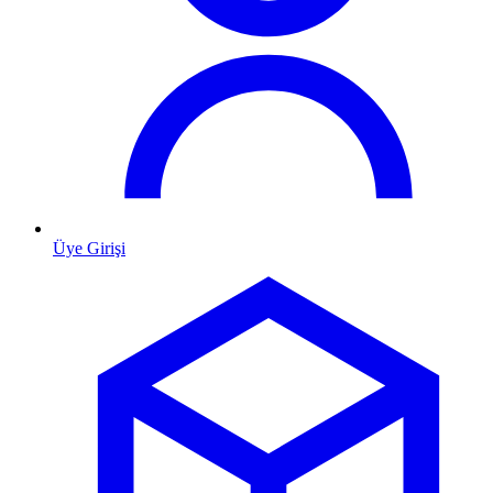
Üye Girişi