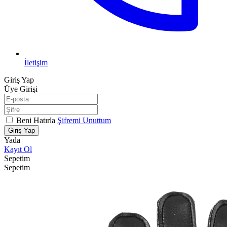
İletişim
Giriş Yap
Üye Girişi
Beni Hatırla
Şifremi Unuttum
Giriş Yap
Yada
Kayıt Ol
Sepetim
Sepetim