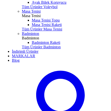
Ayak Bilek Koruyucu
Tüm Ürünler Voleybol
Masa Tenisi
Masa Tenisi
Masa Tenisi Topu
Masa Tenisi Raketi
Tüm Ürünler Masa Tenisi
Badminton
Badminton
Badminton Raketi
Tüm Ürünler Badminton
İndirimli Ürünler
MARKALAR
Blog