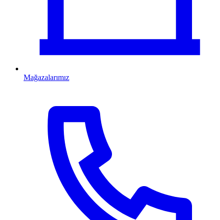
Mağazalarımız