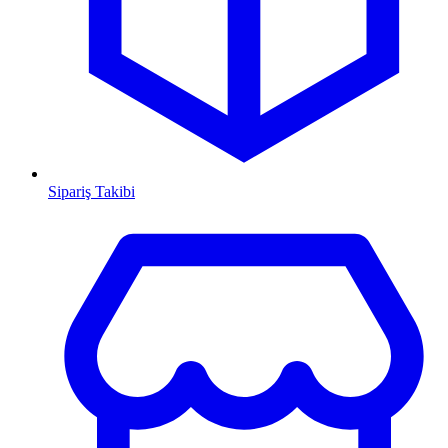
Sipariş Takibi