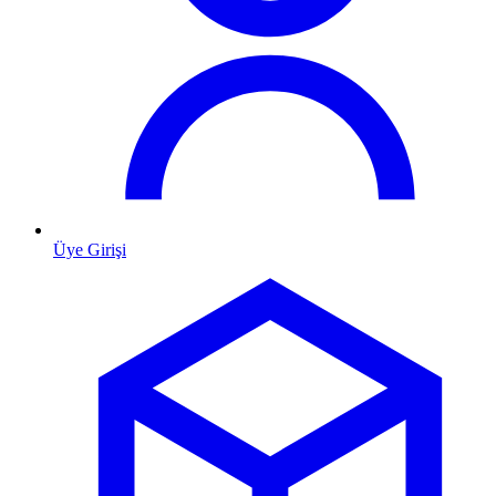
Üye Girişi