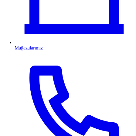
Mağazalarımız