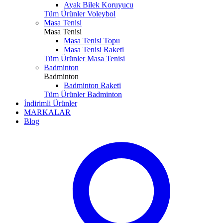
Ayak Bilek Koruyucu
Tüm Ürünler Voleybol
Masa Tenisi
Masa Tenisi
Masa Tenisi Topu
Masa Tenisi Raketi
Tüm Ürünler Masa Tenisi
Badminton
Badminton
Badminton Raketi
Tüm Ürünler Badminton
İndirimli Ürünler
MARKALAR
Blog