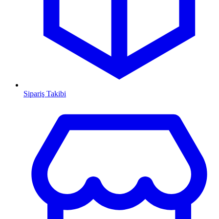
Sipariş Takibi