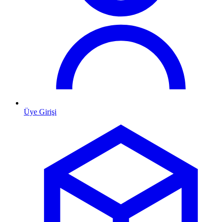
Üye Girişi