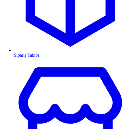
Sipariş Takibi