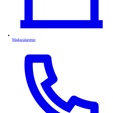
Mağazalarımız