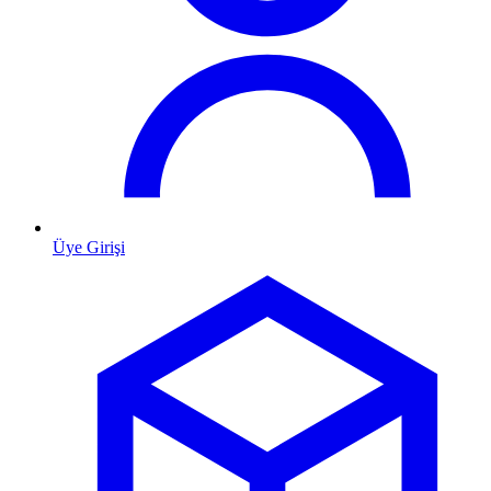
Üye Girişi