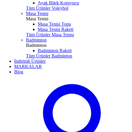
Ayak Bilek Koruyucu
Tüm Ürünler Voleybol
Masa Tenisi
Masa Tenisi
Masa Tenisi Topu
Masa Tenisi Raketi
Tüm Ürünler Masa Tenisi
Badminton
Badminton
Badminton Raketi
Tüm Ürünler Badminton
İndirimli Ürünler
MARKALAR
Blog