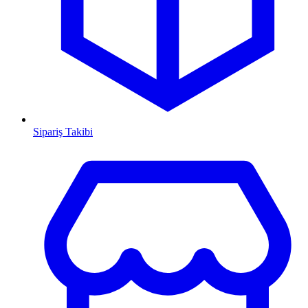
Sipariş Takibi