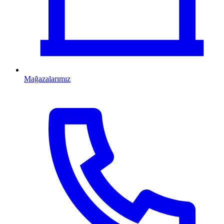
Mağazalarımız