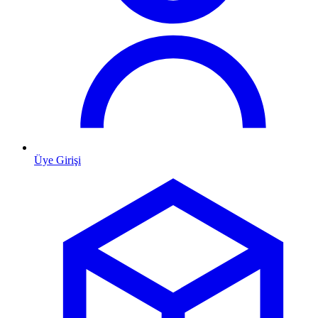
Üye Girişi