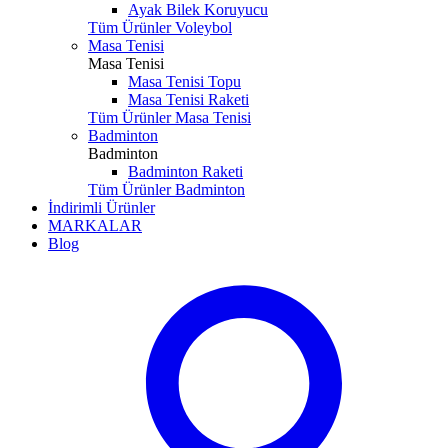
Ayak Bilek Koruyucu
Tüm Ürünler Voleybol
Masa Tenisi
Masa Tenisi
Masa Tenisi Topu
Masa Tenisi Raketi
Tüm Ürünler Masa Tenisi
Badminton
Badminton
Badminton Raketi
Tüm Ürünler Badminton
İndirimli Ürünler
MARKALAR
Blog