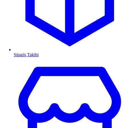
Sipariş Takibi