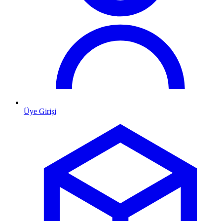
Üye Girişi