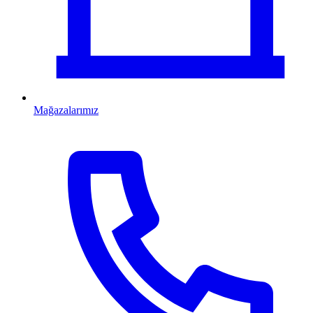
Mağazalarımız