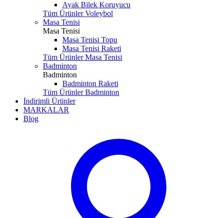
Ayak Bilek Koruyucu
Tüm Ürünler Voleybol
Masa Tenisi
Masa Tenisi
Masa Tenisi Topu
Masa Tenisi Raketi
Tüm Ürünler Masa Tenisi
Badminton
Badminton
Badminton Raketi
Tüm Ürünler Badminton
İndirimli Ürünler
MARKALAR
Blog