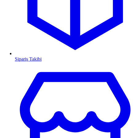
Sipariş Takibi