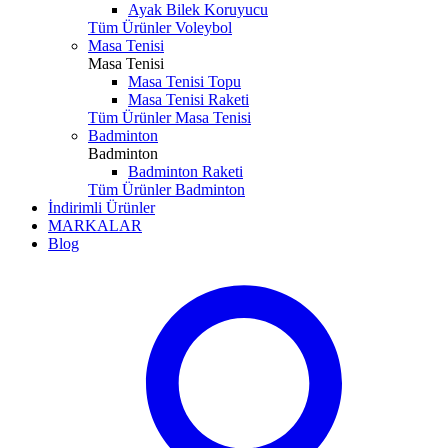
Ayak Bilek Koruyucu
Tüm Ürünler Voleybol
Masa Tenisi
Masa Tenisi
Masa Tenisi Topu
Masa Tenisi Raketi
Tüm Ürünler Masa Tenisi
Badminton
Badminton
Badminton Raketi
Tüm Ürünler Badminton
İndirimli Ürünler
MARKALAR
Blog