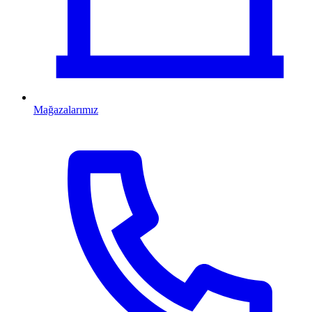
Mağazalarımız