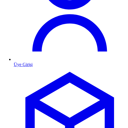
Üye Girişi