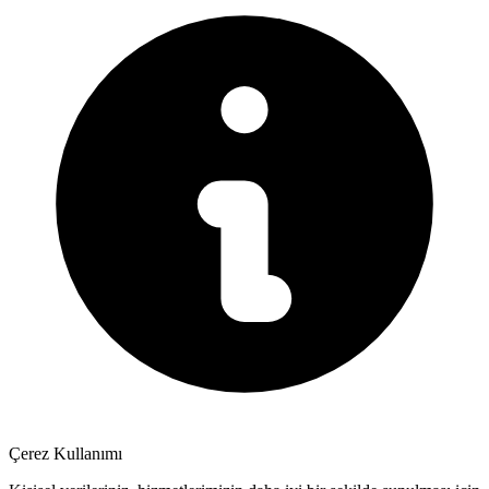
Çerez Kullanımı