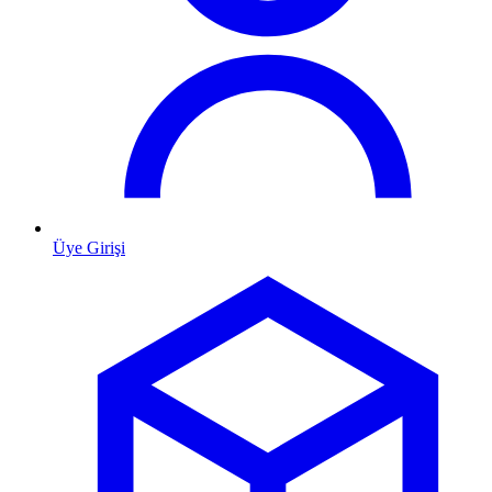
Üye Girişi