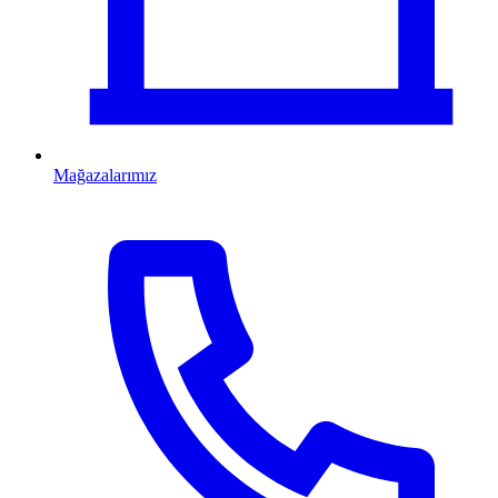
Mağazalarımız