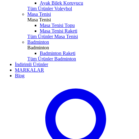
Ayak Bilek Koruyucu
Tüm Ürünler Voleybol
Masa Tenisi
Masa Tenisi
Masa Tenisi Topu
Masa Tenisi Raketi
Tüm Ürünler Masa Tenisi
Badminton
Badminton
Badminton Raketi
Tüm Ürünler Badminton
İndirimli Ürünler
MARKALAR
Blog