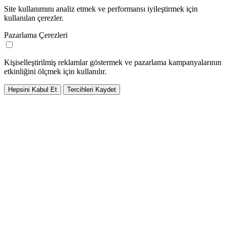
Site kullanımını analiz etmek ve performansı iyileştirmek için
kullanılan çerezler.
Pazarlama Çerezleri
Kişiselleştirilmiş reklamlar göstermek ve pazarlama kampanyalarının
etkinliğini ölçmek için kullanılır.
Hepsini Kabul Et
Tercihleri Kaydet