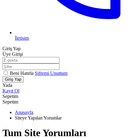
İletişim
Giriş Yap
Üye Girişi
Beni Hatırla
Şifremi Unuttum
Giriş Yap
Yada
Kayıt Ol
Sepetim
Sepetim
Anasayfa
Siteye Yapılan Yorumlar
Tum Site Yorumları