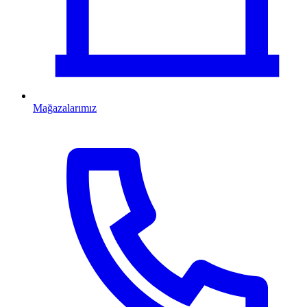
Mağazalarımız