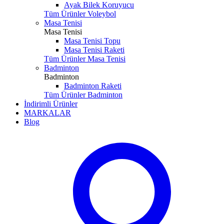
Ayak Bilek Koruyucu
Tüm Ürünler Voleybol
Masa Tenisi
Masa Tenisi
Masa Tenisi Topu
Masa Tenisi Raketi
Tüm Ürünler Masa Tenisi
Badminton
Badminton
Badminton Raketi
Tüm Ürünler Badminton
İndirimli Ürünler
MARKALAR
Blog