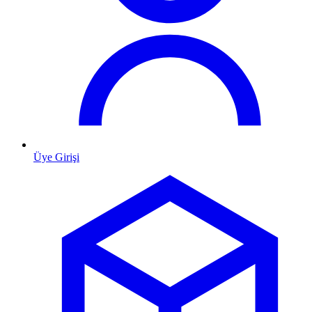
Üye Girişi