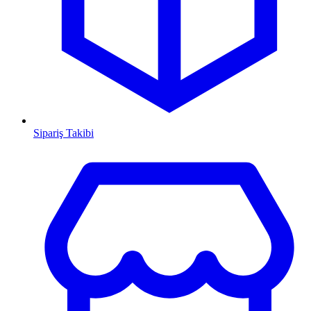
Sipariş Takibi