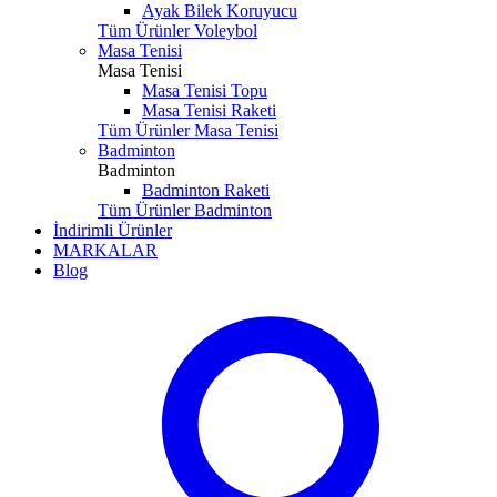
Ayak Bilek Koruyucu
Tüm Ürünler Voleybol
Masa Tenisi
Masa Tenisi
Masa Tenisi Topu
Masa Tenisi Raketi
Tüm Ürünler Masa Tenisi
Badminton
Badminton
Badminton Raketi
Tüm Ürünler Badminton
İndirimli Ürünler
MARKALAR
Blog