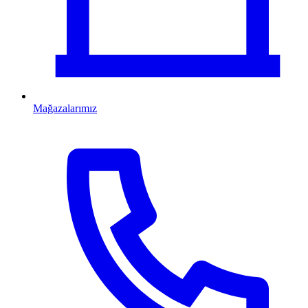
Mağazalarımız