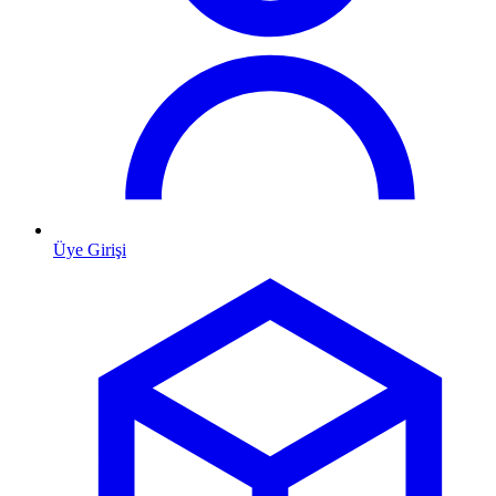
Üye Girişi