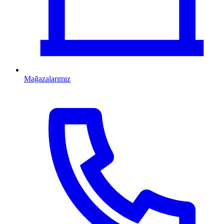
Mağazalarımız