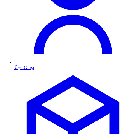
Üye Girişi