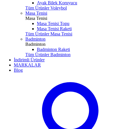
Ayak Bilek Koruyucu
Tüm Ürünler Voleybol
Masa Tenisi
Masa Tenisi
Masa Tenisi Topu
Masa Tenisi Raketi
Tüm Ürünler Masa Tenisi
Badminton
Badminton
Badminton Raketi
Tüm Ürünler Badminton
İndirimli Ürünler
MARKALAR
Blog