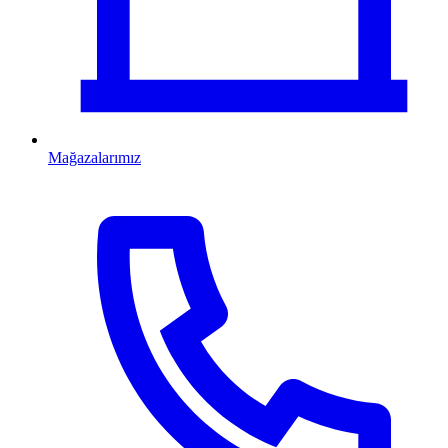
Mağazalarımız