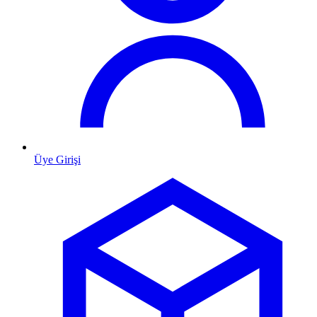
Üye Girişi