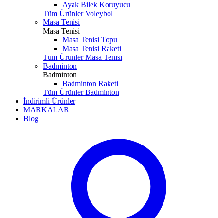
Ayak Bilek Koruyucu
Tüm Ürünler Voleybol
Masa Tenisi
Masa Tenisi
Masa Tenisi Topu
Masa Tenisi Raketi
Tüm Ürünler Masa Tenisi
Badminton
Badminton
Badminton Raketi
Tüm Ürünler Badminton
İndirimli Ürünler
MARKALAR
Blog