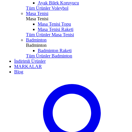
Ayak Bilek Koruyucu
Tüm Ürünler Voleybol
Masa Tenisi
Masa Tenisi
Masa Tenisi Topu
Masa Tenisi Raketi
Tüm Ürünler Masa Tenisi
Badminton
Badminton
Badminton Raketi
Tüm Ürünler Badminton
İndirimli Ürünler
MARKALAR
Blog