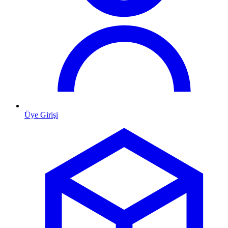
Üye Girişi