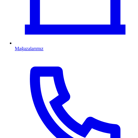
Mağazalarımız