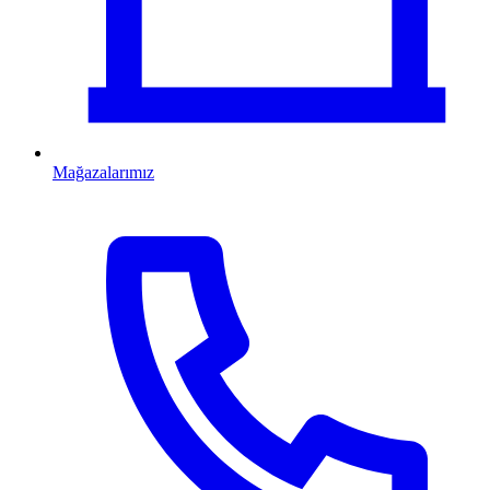
Mağazalarımız