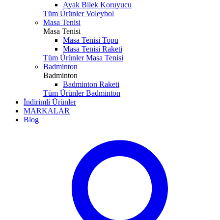
Ayak Bilek Koruyucu
Tüm Ürünler Voleybol
Masa Tenisi
Masa Tenisi
Masa Tenisi Topu
Masa Tenisi Raketi
Tüm Ürünler Masa Tenisi
Badminton
Badminton
Badminton Raketi
Tüm Ürünler Badminton
İndirimli Ürünler
MARKALAR
Blog