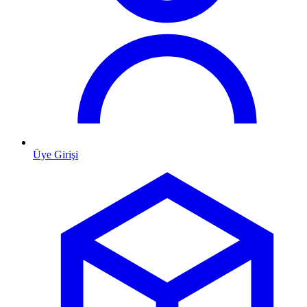
Üye Girişi