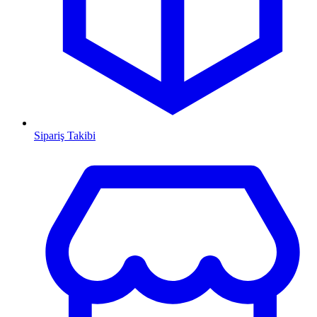
Sipariş Takibi